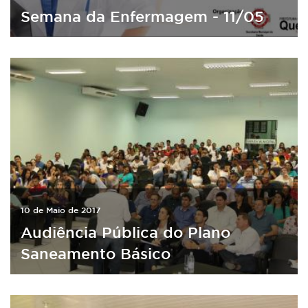
Semana da Enfermagem - 11/05
10 de Maio de 2017
Audiência Pública do Plano
Saneamento Básico