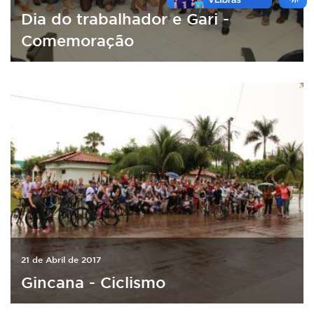
Dia do trabalhador e Gari -
Comemoração
21 de Abril de 2017
Gincana - Ciclismo