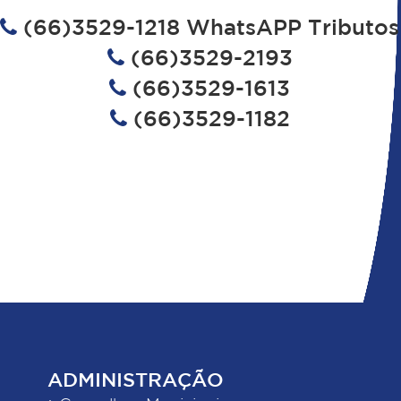
(66)3529-1218 WhatsAPP Tributos
(66)3529-2193
(66)3529-1613
(66)3529-1182
ADMINISTRAÇÃO