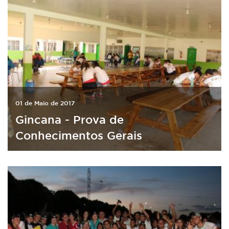
01 de Maio de 2017
Gincana - Prova de
Conhecimentos Gerais