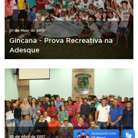
01 de Maio de 2017
Gincana - Prova Recreativa na
Adesque
28 de Abril de 2017