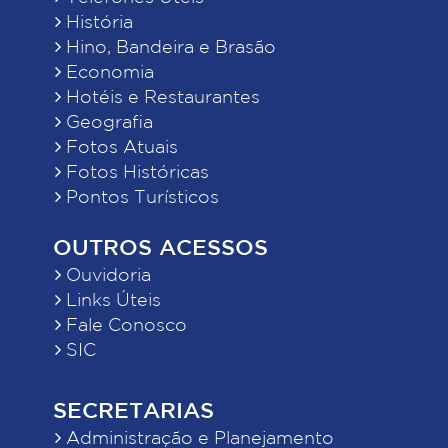
História
Hino, Bandeira e Brasão
Economia
Hotéis e Restaurantes
Geografia
Fotos Atuais
Fotos Históricas
Pontos Turísticos
OUTROS ACESSOS
Ouvidoria
Links Úteis
Fale Conosco
SIC
SECRETARIAS
Administração e Planejamento