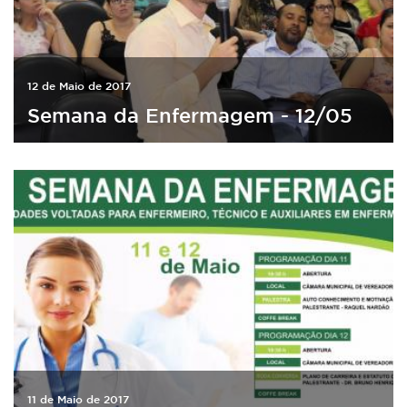
12 de Maio de 2017
Semana da Enfermagem - 12/05
11 de Maio de 2017