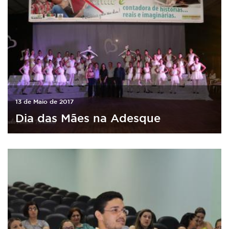
13 de Maio de 2017
Dia das Mães na Adesque