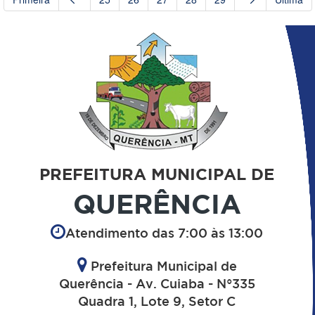
PREFEITURA MUNICIPAL DE
QUERÊNCIA
Atendimento das 7:00 às 13:00
Prefeitura Municipal de
Querência - Av. Cuiaba - N°335
Quadra 1, Lote 9, Setor C