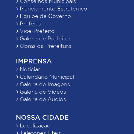
Conselhos Municipais
Planejamento Estratégico
Equipe de Governo
Prefeito
Vice-Prefeito
Galeria de Prefeitos
Obras da Prefeitura
IMPRENSA
Notícias
Calendário Municipal
Galeria de Imagens
Galeria de Vídeos
Galeria de Áudios
NOSSA CIDADE
Localização
Telefones Úteis