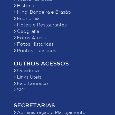
História
Hino, Bandeira e Brasão
Economia
Hotéis e Restaurantes
Geografia
Fotos Atuais
Fotos Históricas
Pontos Turísticos
OUTROS ACESSOS
Ouvidoria
Links Úteis
Fale Conosco
SIC
SECRETARIAS
Administração e Planejamento