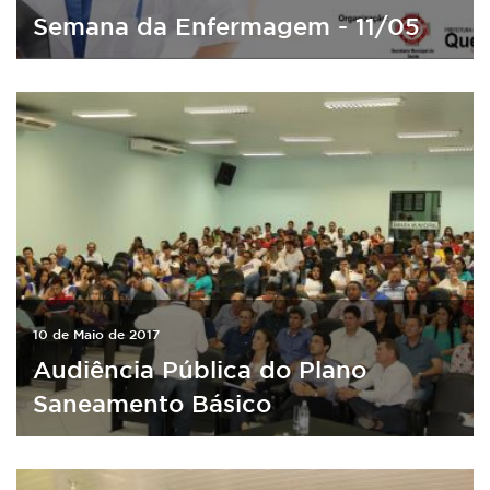
Semana da Enfermagem - 11/05
10 de Maio de 2017
Audiência Pública do Plano
Saneamento Básico