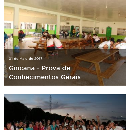
01 de Maio de 2017
Gincana - Prova de
Conhecimentos Gerais