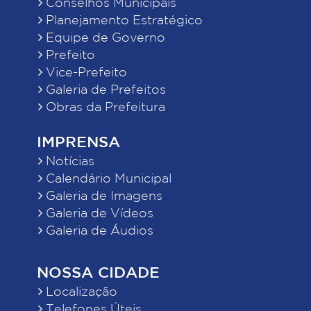
Conselhos Municipais
Planejamento Estratégico
Equipe de Governo
Prefeito
Vice-Prefeito
Galeria de Prefeitos
Obras da Prefeitura
IMPRENSA
Notícias
Calendário Municipal
Galeria de Imagens
Galeria de Vídeos
Galeria de Áudios
NOSSA CIDADE
Localização
Telefones Úteis