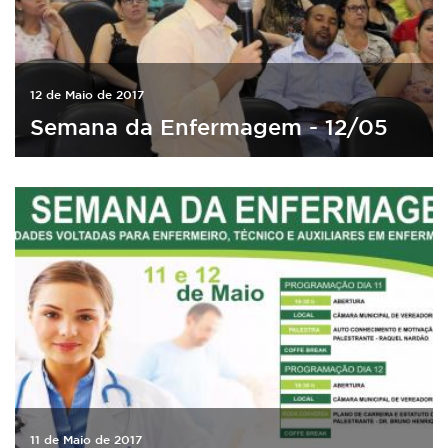
12 de Maio de 2017
Semana da Enfermagem - 12/05
11 de Maio de 2017