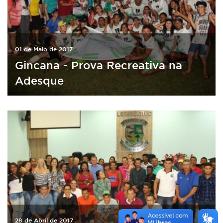
01 de Maio de 2017
Gincana - Prova Recreativa na
Adesque
28 de Abril de 2017