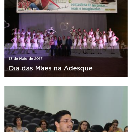
13 de Maio de 2017
Dia das Mães na Adesque