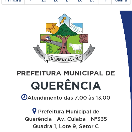
PREFEITURA MUNICIPAL DE
QUERÊNCIA
Atendimento das 7:00 às 13:00
Prefeitura Municipal de
Querência - Av. Cuiaba - N°335
Quadra 1, Lote 9, Setor C