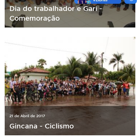
Dia do trabalhador e Gari -
Comemoração
21 de Abril de 2017
Gincana - Ciclismo