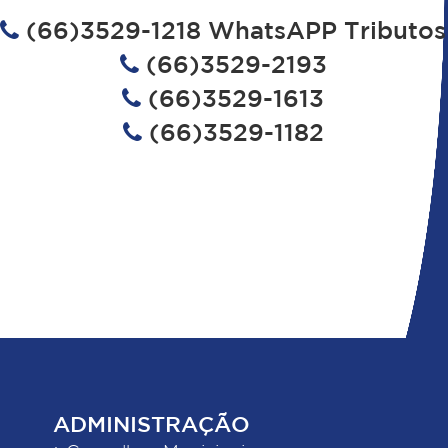
(66)3529-1218 WhatsAPP Tributos
(66)3529-2193
(66)3529-1613
(66)3529-1182
ADMINISTRAÇÃO