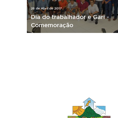
28 de Abril de 2017
Dia do trabalhador e Gari -
Comemoração