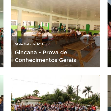
01 de Maio de 2017
Gincana - Prova de
Conhecimentos Gerais