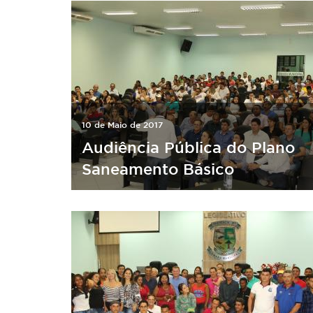
10 de Maio de 2017
Audiência Pública do Plano
Saneamento Básico