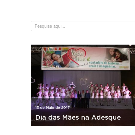
13 de Maio de 2017
Dia das Mães na Adesque