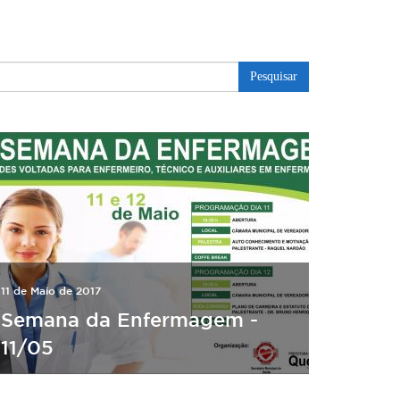
Pesquisar
11 de Maio de 2017
Semana da Enfermagem -
11/05