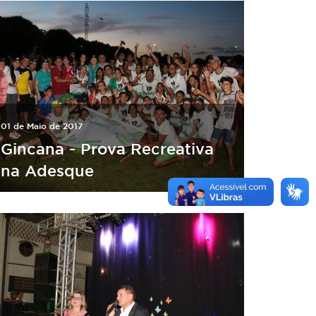
01 de Maio de 2017
Gincana - Prova Recreativa
na Adesque