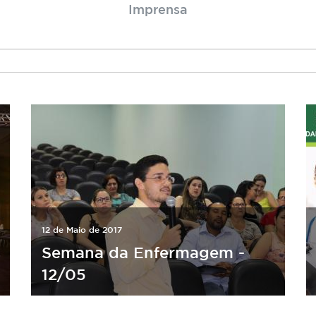
Imprensa
12 de Maio de 2017
Semana da Enfermagem -
12/05