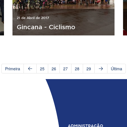
21 de Abril de 2017
Gincana - Ciclismo
Primeira
25
26
27
28
29
Última
ADMINISTRAÇÃO