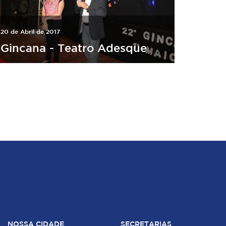
20 de Abril de 2017
Gincana - Teatro Adesque
NOSSA CIDADE
SECRETARIAS