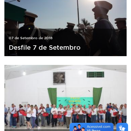
07 de Setembro de 2018
Desfile 7 de Setembro