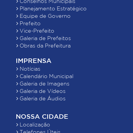
Conselhos Municipais
Planejamento Estratégico
Equipe de Governo
Prefeito
Vice-Prefeito
Galeria de Prefeitos
Obras da Prefeitura
IMPRENSA
Notícias
Calendário Municipal
Galeria de Imagens
Galeria de Vídeos
Galeria de Áudios
NOSSA CIDADE
Localização
Telefones Úteis