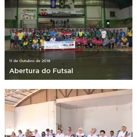
11 de Outubro de 2018
Abertura do Futsal