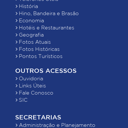
História
Hino, Bandeira e Brasão
Economia
Hotéis e Restaurantes
Geografia
Fotos Atuais
Fotos Históricas
Pontos Turísticos
OUTROS ACESSOS
Ouvidoria
Links Úteis
Fale Conosco
SIC
SECRETARIAS
Administração e Planejamento