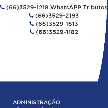
(66)3529-1218 WhatsAPP Tributos
(66)3529-2193
(66)3529-1613
(66)3529-1182
ADMINISTRAÇÃO