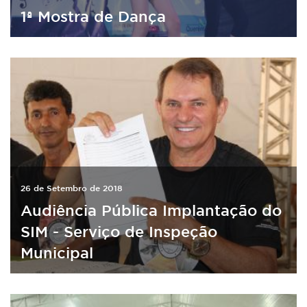
1ª Mostra de Dança
26 de Setembro de 2018
Audiência Pública Implantação do
SIM - Serviço de Inspeção
Municipal