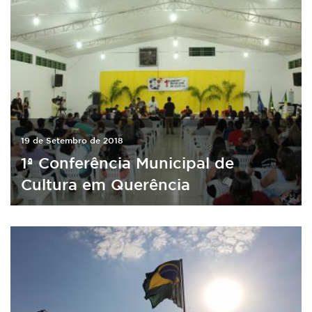
19 de Setembro de 2018
1ª Conferência Municipal de
Cultura em Querência