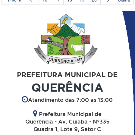
PREFEITURA MUNICIPAL DE
QUERÊNCIA
Atendimento das 7:00 às 13:00
Prefeitura Municipal de
Querência - Av. Cuiaba - N°335
Quadra 1, Lote 9, Setor C