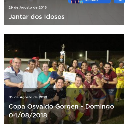
29 de Agosto de 2018
Jantar dos Idosos
05 de Agosto de 2018
Copa Osvaldo Gorgen - Domingo
04/08/2018