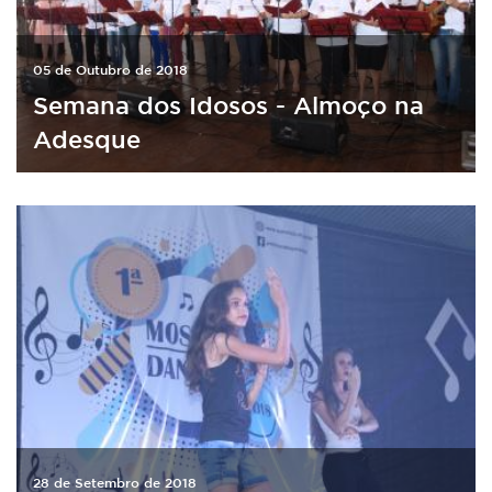
05 de Outubro de 2018
Semana dos Idosos - Almoço na
Adesque
28 de Setembro de 2018