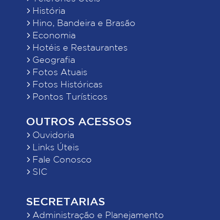
História
Hino, Bandeira e Brasão
Economia
Hotéis e Restaurantes
Geografia
Fotos Atuais
Fotos Históricas
Pontos Turísticos
OUTROS ACESSOS
Ouvidoria
Links Úteis
Fale Conosco
SIC
SECRETARIAS
Administração e Planejamento