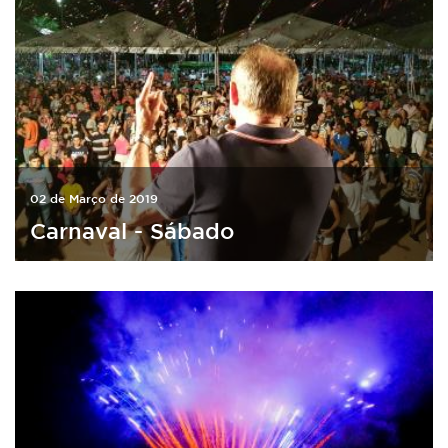
02 de Março de 2019
Carnaval - Sábado