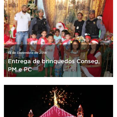
13 de Dezembro de 2018
Entrega de brinquedos Conseg,
PM e PC