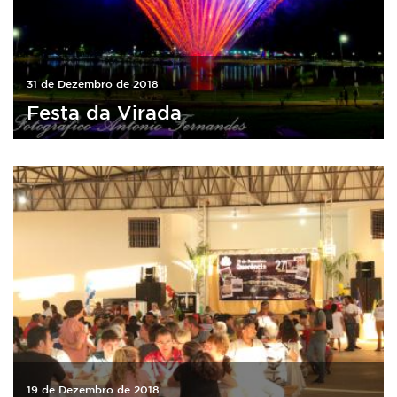
31 de Dezembro de 2018
Festa da Virada
19 de Dezembro de 2018