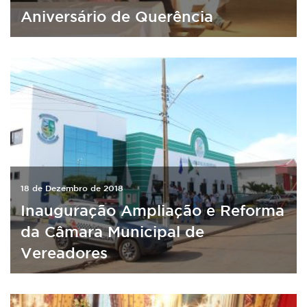
Aniversário de Querência
18 de Dezembro de 2018
Inauguração Ampliação e Reforma
da Câmara Municipal de
Vereadores