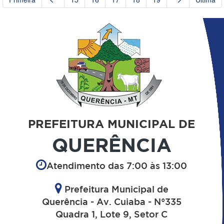
PREFEITURA MUNICIPAL DE
QUERÊNCIA
Atendimento das 7:00 às 13:00
Prefeitura Municipal de
Querência - Av. Cuiaba - N°335
Quadra 1, Lote 9, Setor C