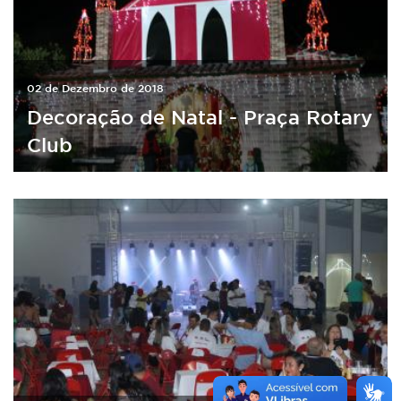
02 de Dezembro de 2018
Decoração de Natal - Praça Rotary
Club