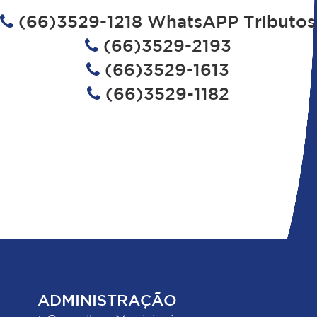
(66)3529-1218 WhatsAPP Tributos
(66)3529-2193
(66)3529-1613
(66)3529-1182
ADMINISTRAÇÃO