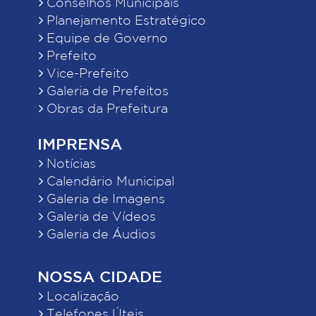
Conselhos Municipais
Planejamento Estratégico
Equipe de Governo
Prefeito
Vice-Prefeito
Galeria de Prefeitos
Obras da Prefeitura
IMPRENSA
Notícias
Calendário Municipal
Galeria de Imagens
Galeria de Vídeos
Galeria de Áudios
NOSSA CIDADE
Localização
Telefones Úteis