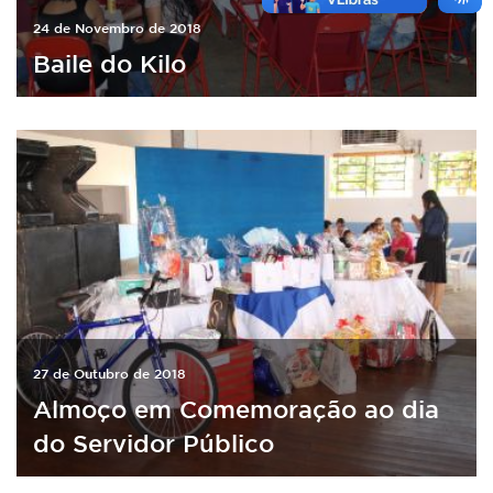
24 de Novembro de 2018
Baile do Kilo
27 de Outubro de 2018
Almoço em Comemoração ao dia
do Servidor Público