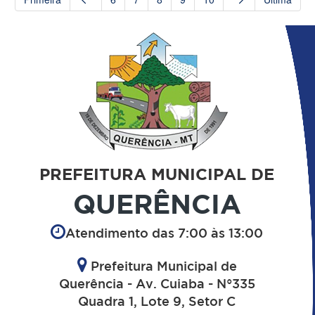
PREFEITURA MUNICIPAL DE
QUERÊNCIA
Atendimento das 7:00 às 13:00
Prefeitura Municipal de
Querência - Av. Cuiaba - N°335
Quadra 1, Lote 9, Setor C