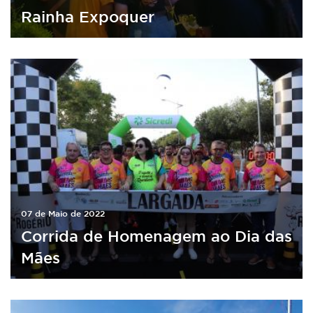
Rainha Expoquer
07 de Maio de 2022
Corrida de Homenagem ao Dia das
Mães