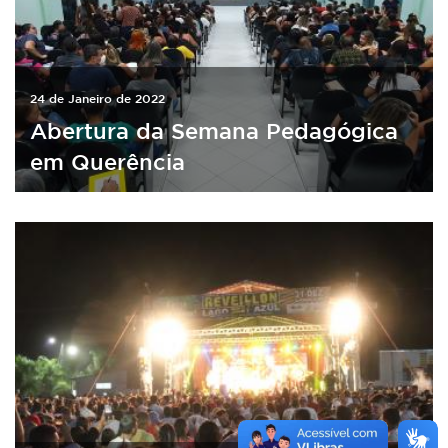
24 de Janeiro de 2022
Abertura da Semana Pedagógica
em Querência