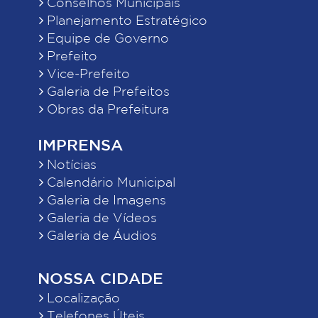
Conselhos Municipais
Planejamento Estratégico
Equipe de Governo
Prefeito
Vice-Prefeito
Galeria de Prefeitos
Obras da Prefeitura
IMPRENSA
Notícias
Calendário Municipal
Galeria de Imagens
Galeria de Vídeos
Galeria de Áudios
NOSSA CIDADE
Localização
Telefones Úteis