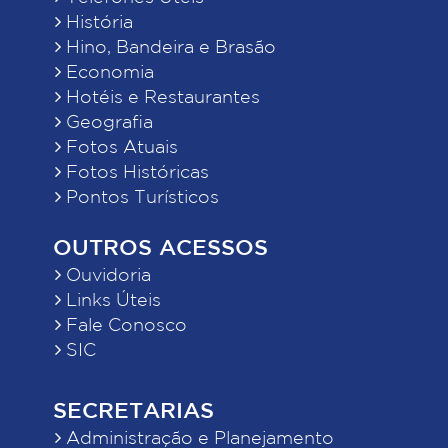
História
Hino, Bandeira e Brasão
Economia
Hotéis e Restaurantes
Geografia
Fotos Atuais
Fotos Históricas
Pontos Turísticos
OUTROS ACESSOS
Ouvidoria
Links Úteis
Fale Conosco
SIC
SECRETARIAS
Administração e Planejamento