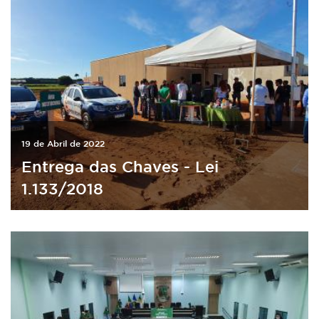
19 de Abril de 2022
Entrega das Chaves - Lei
1.133/2018