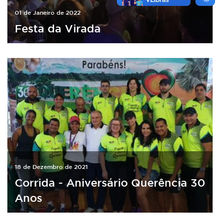
01 de Janeiro de 2022
Festa da Virada
18 de Dezembro de 2021
Corrida - Aniversário Querência 30
Anos