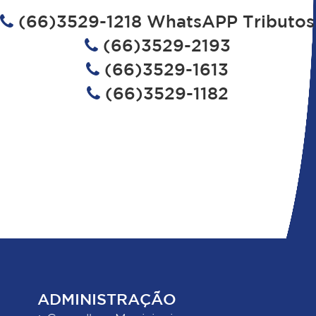
(66)3529-1218 WhatsAPP Tributos
(66)3529-2193
(66)3529-1613
(66)3529-1182
ADMINISTRAÇÃO