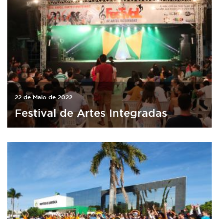
22 de Maio de 2022
Festival de Artes Integradas