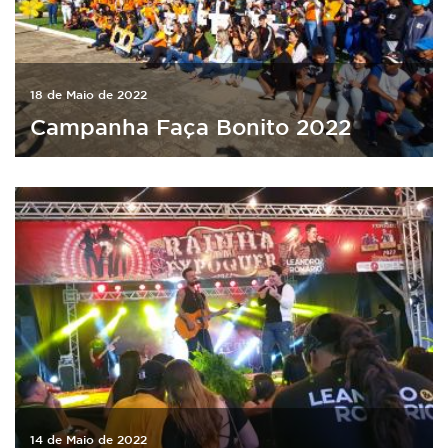
18 de Maio de 2022
Campanha Faça Bonito 2022
14 de Maio de 2022