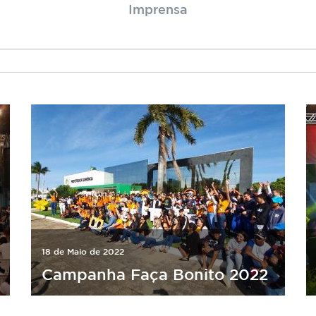
Imprensa
18 de Maio de 2022
Campanha Faça Bonito 2022