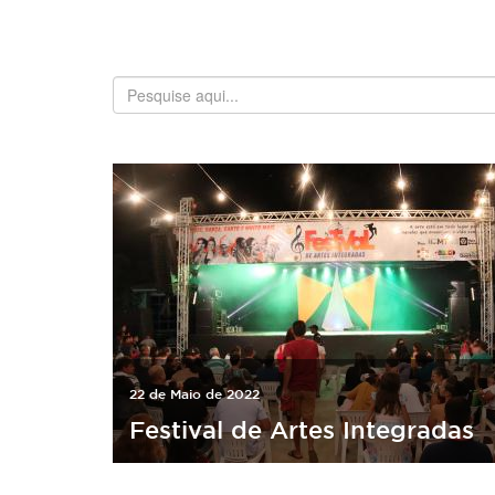
22 de Maio de 2022
Festival de Artes Integradas