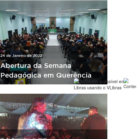
24 de Janeiro de 2022
Abertura da Semana
Pedagógica em Querência