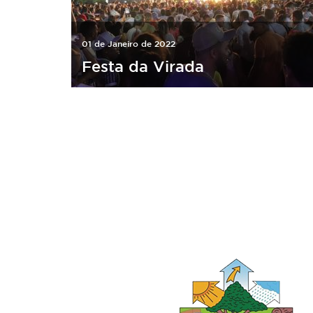
01 de Janeiro de 2022
Festa da Virada