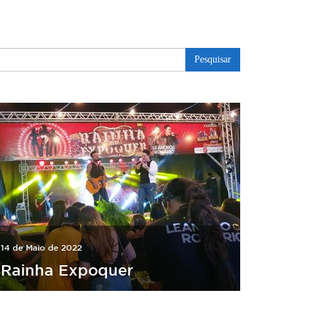
Pesquisar
14 de Maio de 2022
Rainha Expoquer