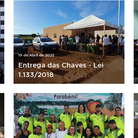
19 de Abril de 2022
Entrega das Chaves - Lei
1.133/2018