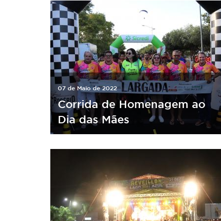
07 de Maio de 2022
Corrida de Homenagem ao
Dia das Mães