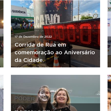
17 de Dezembro de 2022
Corrida de Rua em
comemoração ao Aniversário
da Cidade.