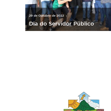
29 de Outubro de 2022
Dia do Servidor Público