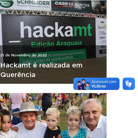
21 de Novembro de 2022
Hackamt é realizada em
Querência