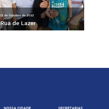
12 de Outubro de 2022
Rua de Lazer
NOSSA CIDADE
SECRETARIAS