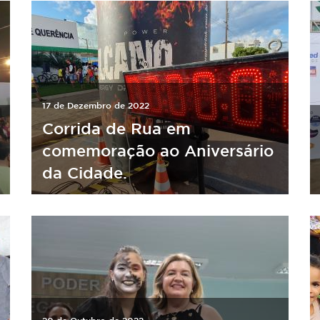
17 de Dezembro de 2022
Corrida de Rua em
comemoração ao Aniversário
da Cidade.