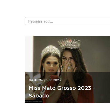
04 de Março de 2023
Miss Mato Grosso 2023 -
Sábado