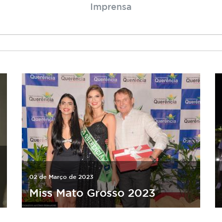
Imprensa
02 de Março de 2023
Miss Mato Grosso 2023