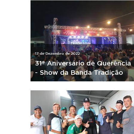
17 de Dezembro de 2022
31° Aniversário de Querência
- Show da Banda Tradição