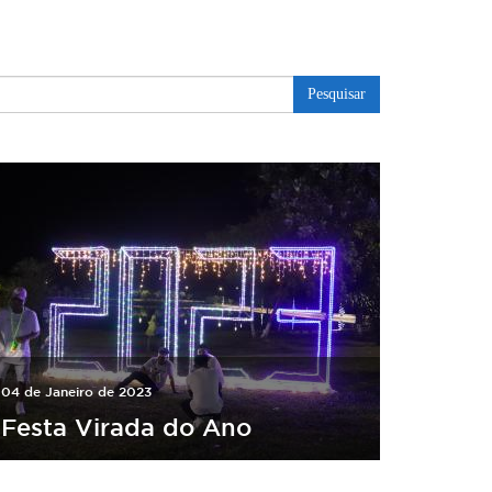
Pesquisar
04 de Janeiro de 2023
Festa Virada do Ano