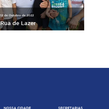
12 de Outubro de 2022
Rua de Lazer
NOSSA CIDADE
SECRETARIAS