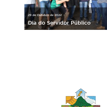
29 de Outubro de 2022
Dia do Servidor Público