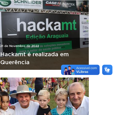
21 de Novembro de 2022
Hackamt é realizada em
Querência