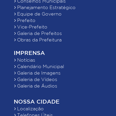
Conselhos Municipais
Planejamento Estratégico
Equipe de Governo
Prefeito
Vice-Prefeito
Galeria de Prefeitos
Obras da Prefeitura
IMPRENSA
Notícias
Calendário Municipal
Galeria de Imagens
Galeria de Vídeos
Galeria de Áudios
NOSSA CIDADE
Localização
Telefones Úteis