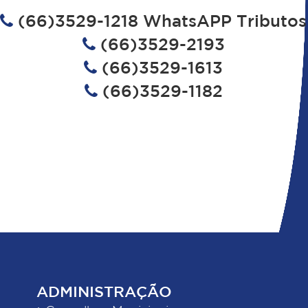
(66)3529-1218 WhatsAPP Tributos
(66)3529-2193
(66)3529-1613
(66)3529-1182
ADMINISTRAÇÃO