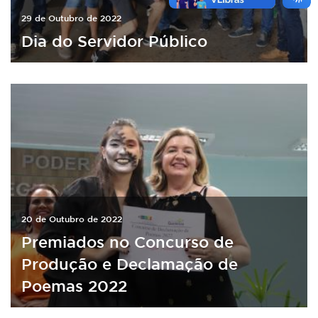
29 de Outubro de 2022
Dia do Servidor Público
20 de Outubro de 2022
Premiados no Concurso de
Produção e Declamação de
Poemas 2022