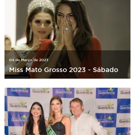
04 de Março de 2023
Miss Mato Grosso 2023 - Sábado