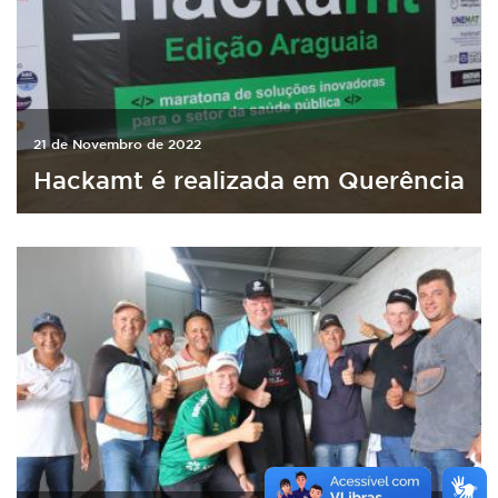
21 de Novembro de 2022
Hackamt é realizada em Querência