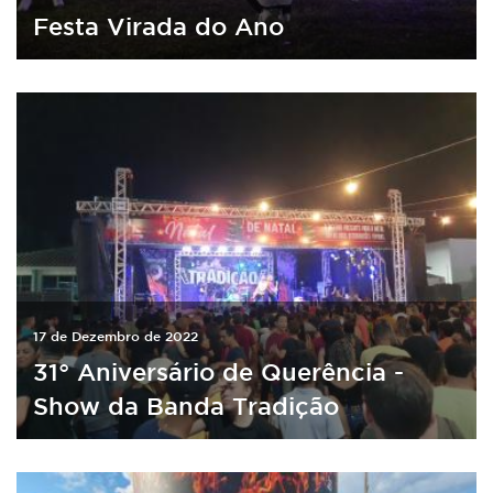
Festa Virada do Ano
17 de Dezembro de 2022
31° Aniversário de Querência -
Show da Banda Tradição