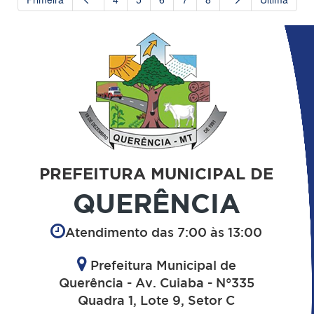
PREFEITURA MUNICIPAL DE
QUERÊNCIA
Atendimento das 7:00 às 13:00
Prefeitura Municipal de
Querência - Av. Cuiaba - N°335
Quadra 1, Lote 9, Setor C