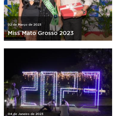
02 de Março de 2023
Miss Mato Grosso 2023
04 de Janeiro de 2023