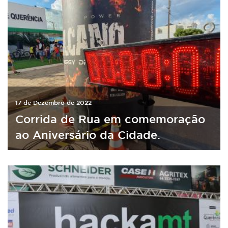
17 de Dezembro de 2022
Corrida de Rua em comemoração
ao Aniversário da Cidade.