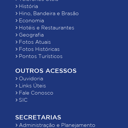
História
Hino, Bandeira e Brasão
Economia
Hotéis e Restaurantes
Geografia
Fotos Atuais
Fotos Históricas
Pontos Turísticos
OUTROS ACESSOS
Ouvidoria
Links Úteis
Fale Conosco
SIC
SECRETARIAS
Administração e Planejamento