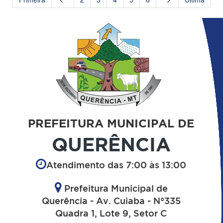
PREFEITURA MUNICIPAL DE
QUERÊNCIA
Atendimento das 7:00 às 13:00
Prefeitura Municipal de
Querência - Av. Cuiaba - N°335
Quadra 1, Lote 9, Setor C