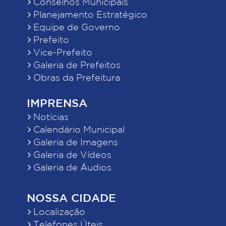
Conselhos Municipais
Planejamento Estratégico
Equipe de Governo
Prefeito
Vice-Prefeito
Galeria de Prefeitos
Obras da Prefeitura
IMPRENSA
Notícias
Calendário Municipal
Galeria de Imagens
Galeria de Vídeos
Galeria de Áudios
NOSSA CIDADE
Localização
Telefones Úteis