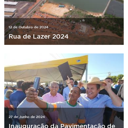
12 de Outubro de 2024
Rua de Lazer 2024
27 de Junho de 2024
Inauguração da Pavimentação de