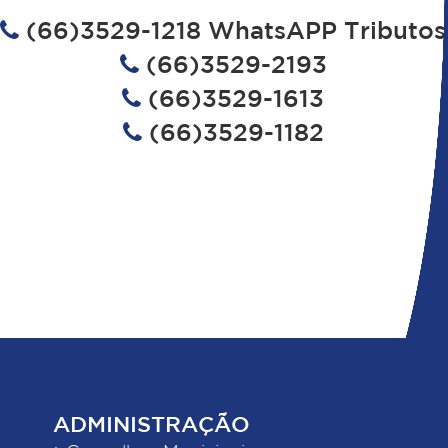
(66)3529-1218 WhatsAPP Tributos
(66)3529-2193
(66)3529-1613
(66)3529-1182
ADMINISTRAÇÃO