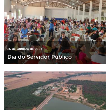
26 de Outubro de 2024
Dia do Servidor Público