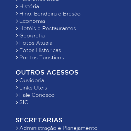
História
Hino, Bandeira e Brasão
Economia
Hotéis e Restaurantes
Geografia
Fotos Atuais
Fotos Históricas
Pontos Turísticos
OUTROS ACESSOS
Ouvidoria
Links Úteis
Fale Conosco
SIC
SECRETARIAS
Administração e Planejamento