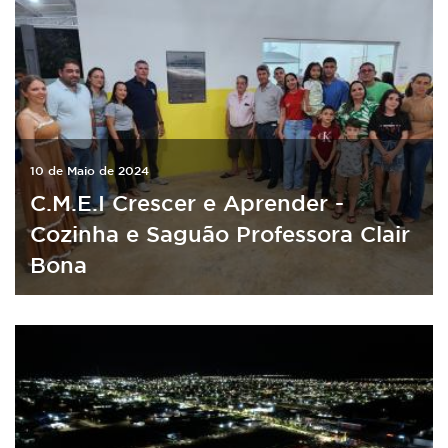
10 de Maio de 2024
C.M.E.I Crescer e Aprender -
Cozinha e Saguão Professora Clair
Bona