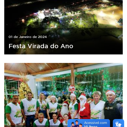
01 de Janeiro de 2024
Festa Virada do Ano