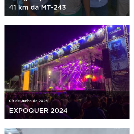
41 km da MT-243
09 de Junho de 2024
EXPOQUER 2024