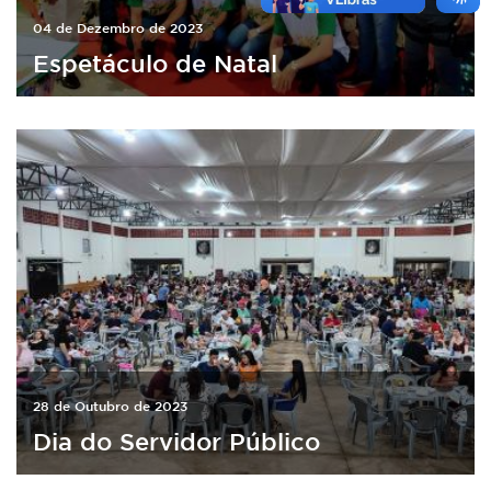
04 de Dezembro de 2023
Espetáculo de Natal
28 de Outubro de 2023
Dia do Servidor Público