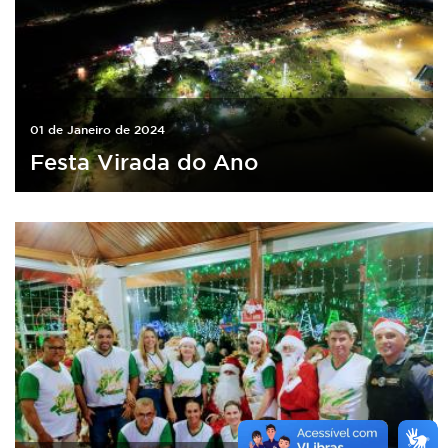
01 de Janeiro de 2024
Festa Virada do Ano