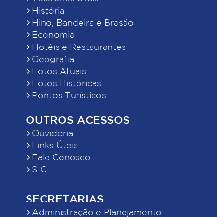
História
Hino, Bandeira e Brasão
Economia
Hotéis e Restaurantes
Geografia
Fotos Atuais
Fotos Históricas
Pontos Turísticos
OUTROS ACESSOS
Ouvidoria
Links Úteis
Fale Conosco
SIC
SECRETARIAS
Administração e Planejamento