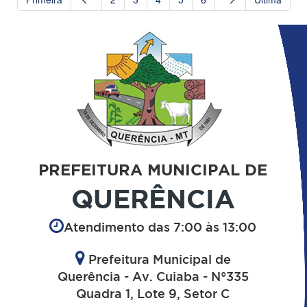
PREFEITURA MUNICIPAL DE
QUERÊNCIA
Atendimento das 7:00 às 13:00
Prefeitura Municipal de
Querência - Av. Cuiaba - N°335
Quadra 1, Lote 9, Setor C