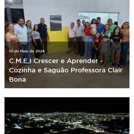
10 de Maio de 2024
C.M.E.I Crescer e Aprender -
Cozinha e Saguão Professora Clair
Bona