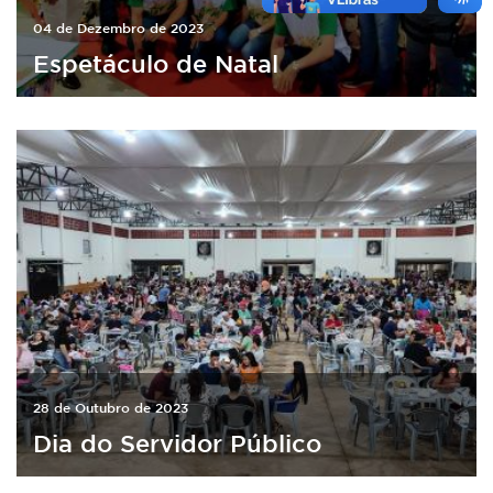
04 de Dezembro de 2023
Espetáculo de Natal
28 de Outubro de 2023
Dia do Servidor Público