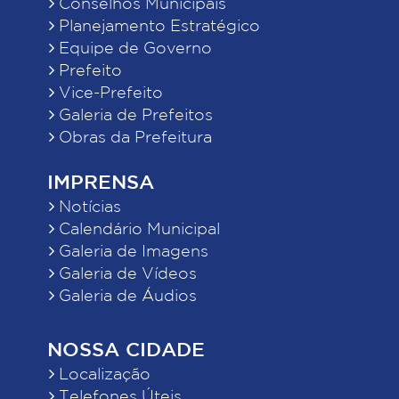
Conselhos Municipais
Planejamento Estratégico
Equipe de Governo
Prefeito
Vice-Prefeito
Galeria de Prefeitos
Obras da Prefeitura
IMPRENSA
Notícias
Calendário Municipal
Galeria de Imagens
Galeria de Vídeos
Galeria de Áudios
NOSSA CIDADE
Localização
Telefones Úteis