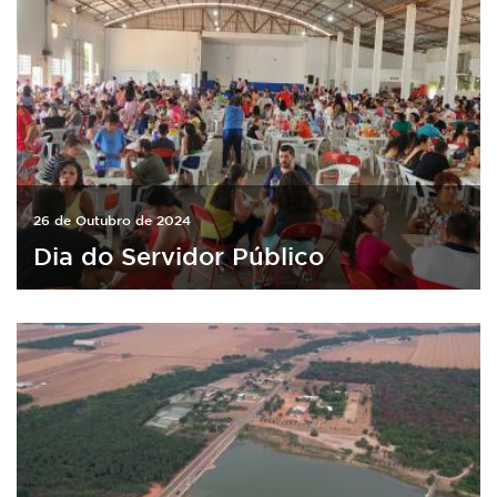
26 de Outubro de 2024
Dia do Servidor Público