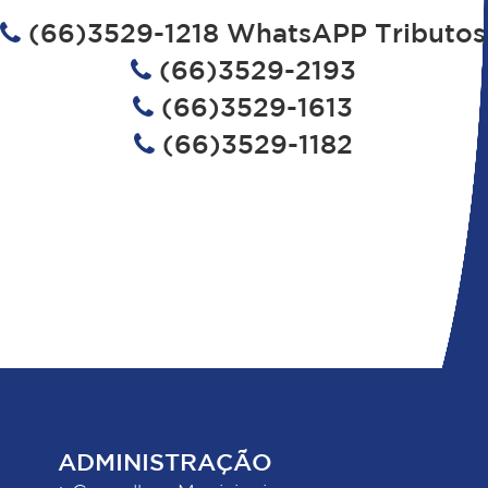
(66)3529-1218 WhatsAPP Tributos
(66)3529-2193
(66)3529-1613
(66)3529-1182
ADMINISTRAÇÃO