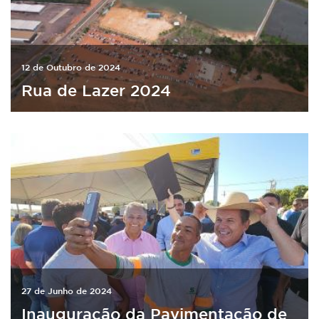
12 de Outubro de 2024
Rua de Lazer 2024
27 de Junho de 2024
Inauguração da Pavimentação de