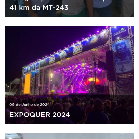
41 km da MT-243
09 de Junho de 2024
EXPOQUER 2024