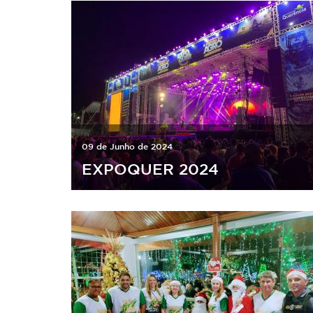
09 de Junho de 2024
EXPOQUER 2024