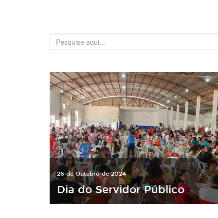
26 de Outubro de 2024
Dia do Servidor Público