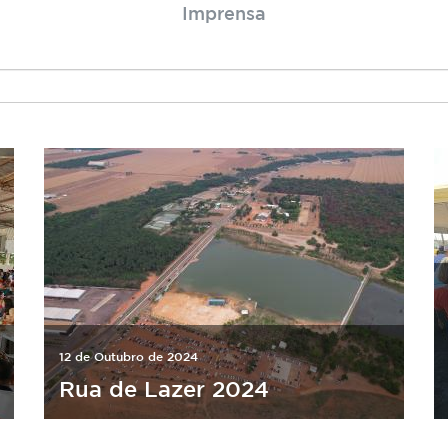
Imprensa
12 de Outubro de 2024
Rua de Lazer 2024