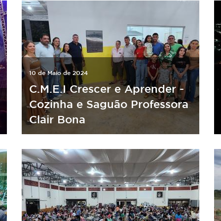
10 de Maio de 2024
C.M.E.I Crescer e Aprender -
Cozinha e Saguão Professora
Clair Bona