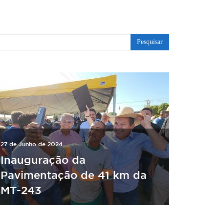
Pesquisar
27 de Junho de 2024
Inauguração da
Pavimentação de 41 km da
MT-243