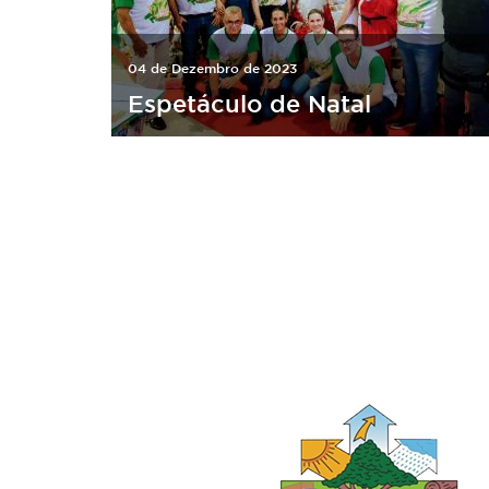
04 de Dezembro de 2023
Espetáculo de Natal