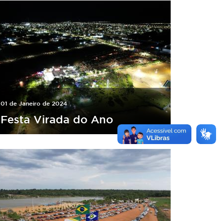
01 de Janeiro de 2024
Festa Virada do Ano