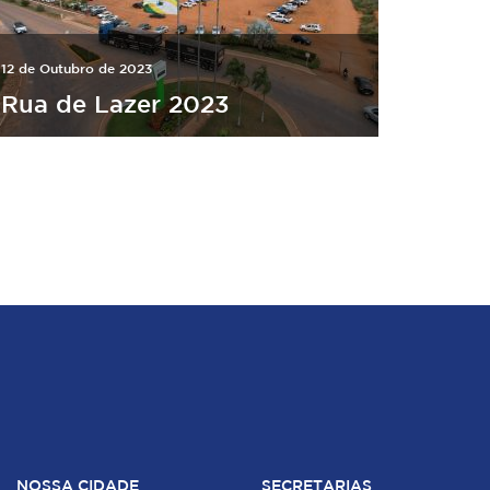
12 de Outubro de 2023
Rua de Lazer 2023
NOSSA CIDADE
SECRETARIAS