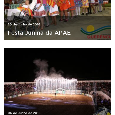
20 de Junho de 2016
Festa Junina da APAE
06 de Junho de 2016