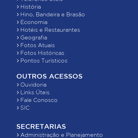
História
Hino, Bandeira e Brasão
Economia
Hotéis e Restaurantes
Geografia
Fotos Atuais
Fotos Históricas
Pontos Turísticos
OUTROS ACESSOS
Ouvidoria
Links Úteis
Fale Conosco
SIC
SECRETARIAS
Administração e Planejamento