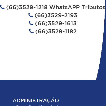
(66)3529-1218 WhatsAPP Tributos
(66)3529-2193
(66)3529-1613
(66)3529-1182
ADMINISTRAÇÃO