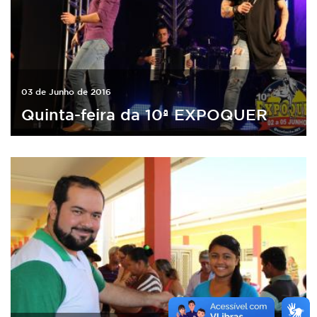
03 de Junho de 2016
Quinta-feira da 10ª EXPOQUER