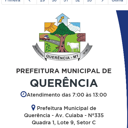
PREFEITURA MUNICIPAL DE
QUERÊNCIA
Atendimento das 7:00 às 13:00
Prefeitura Municipal de
Querência - Av. Cuiaba - N°335
Quadra 1, Lote 9, Setor C