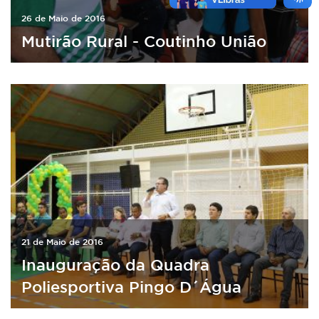
26 de Maio de 2016
Mutirão Rural - Coutinho União
21 de Maio de 2016
Inauguração da Quadra
Poliesportiva Pingo D´Água