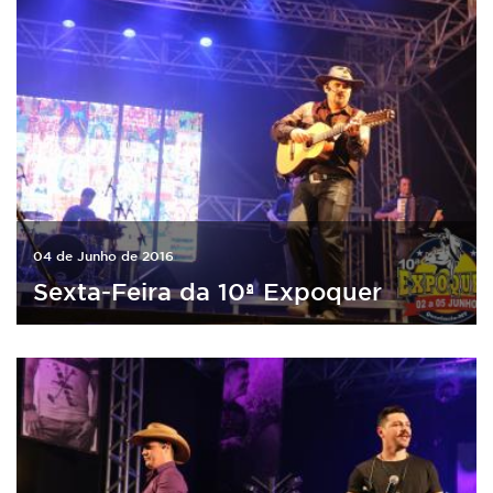
04 de Junho de 2016
Sexta-Feira da 10ª Expoquer