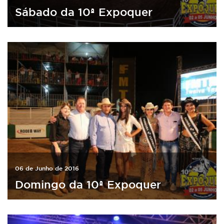
Sábado da 10ª Expoquer
06 de Junho de 2016
Domingo da 10ª Expoquer