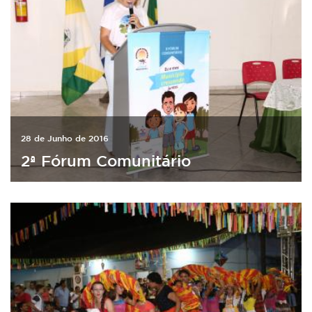
28 de Junho de 2016
2ª Fórum Comunitário