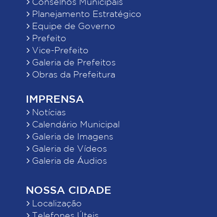
Conselhos Municipais
Planejamento Estratégico
Equipe de Governo
Prefeito
Vice-Prefeito
Galeria de Prefeitos
Obras da Prefeitura
IMPRENSA
Notícias
Calendário Municipal
Galeria de Imagens
Galeria de Vídeos
Galeria de Áudios
NOSSA CIDADE
Localização
Telefones Úteis