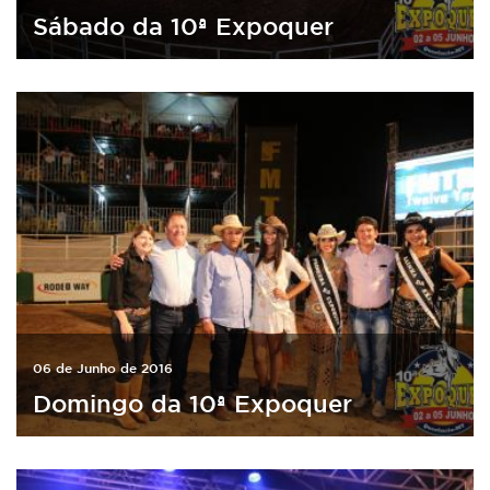
Sábado da 10ª Expoquer
06 de Junho de 2016
Domingo da 10ª Expoquer