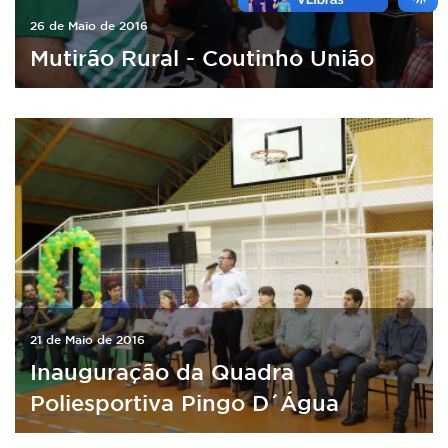
26 de Maio de 2016
Mutirão Rural - Coutinho União
21 de Maio de 2016
Inauguração da Quadra
Poliesportiva Pingo D´Água