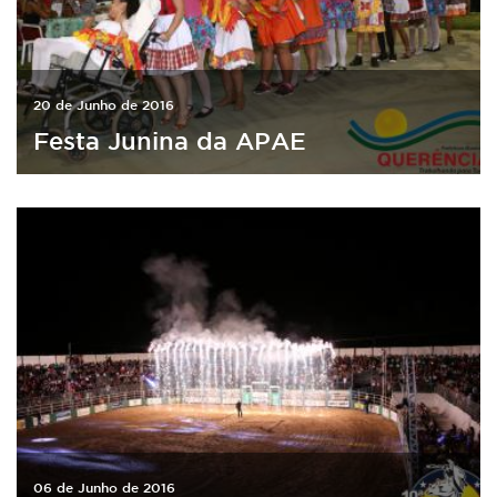
20 de Junho de 2016
Festa Junina da APAE
06 de Junho de 2016