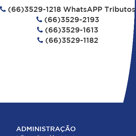
(66)3529-1218 WhatsAPP Tributos
(66)3529-2193
(66)3529-1613
(66)3529-1182
ADMINISTRAÇÃO