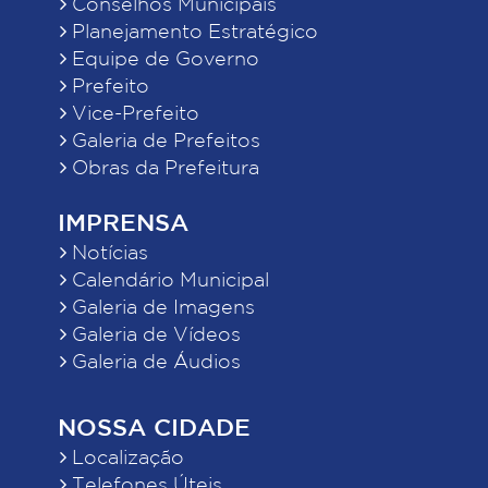
Conselhos Municipais
Planejamento Estratégico
Equipe de Governo
Prefeito
Vice-Prefeito
Galeria de Prefeitos
Obras da Prefeitura
IMPRENSA
Notícias
Calendário Municipal
Galeria de Imagens
Galeria de Vídeos
Galeria de Áudios
NOSSA CIDADE
Localização
Telefones Úteis