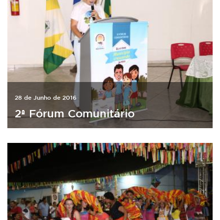
28 de Junho de 2016
2ª Fórum Comunitário