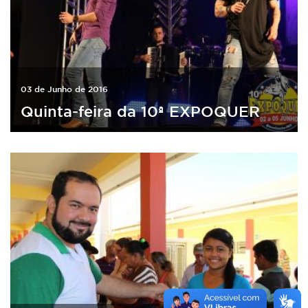
03 de Junho de 2016
Quinta-feira da 10ª EXPOQUER