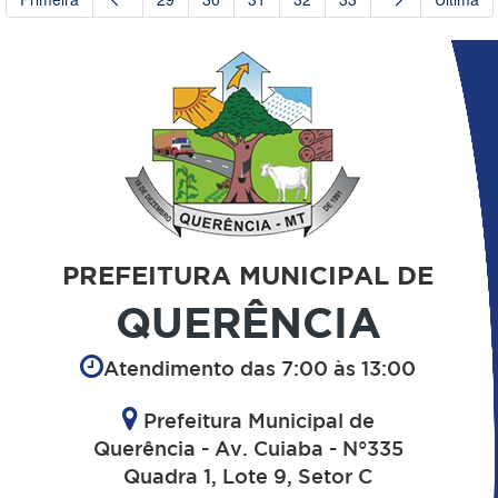
PREFEITURA MUNICIPAL DE
QUERÊNCIA
Atendimento das 7:00 às 13:00
Prefeitura Municipal de
Querência - Av. Cuiaba - N°335
Quadra 1, Lote 9, Setor C