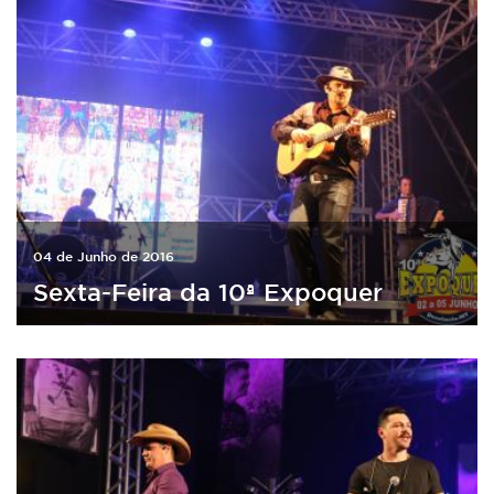
04 de Junho de 2016
Sexta-Feira da 10ª Expoquer