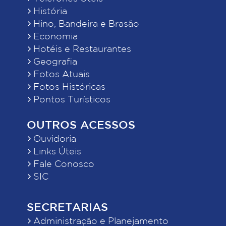
História
Hino, Bandeira e Brasão
Economia
Hotéis e Restaurantes
Geografia
Fotos Atuais
Fotos Históricas
Pontos Turísticos
OUTROS ACESSOS
Ouvidoria
Links Úteis
Fale Conosco
SIC
SECRETARIAS
Administração e Planejamento