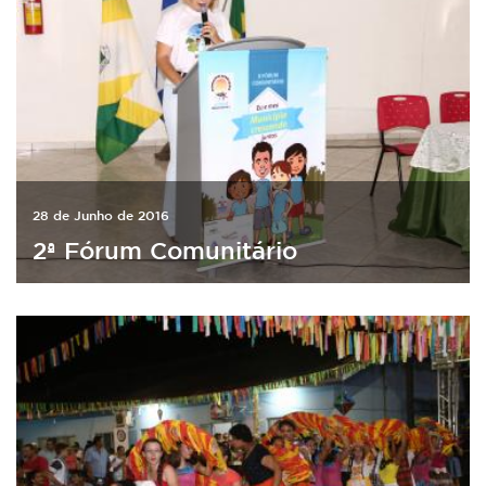
28 de Junho de 2016
2ª Fórum Comunitário