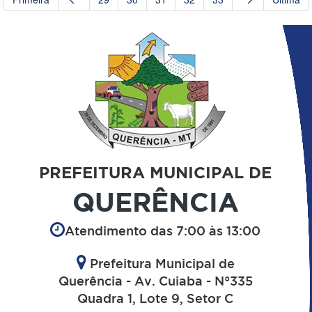
PREFEITURA MUNICIPAL DE
QUERÊNCIA
Atendimento das 7:00 às 13:00
Prefeitura Municipal de
Querência - Av. Cuiaba - N°335
Quadra 1, Lote 9, Setor C