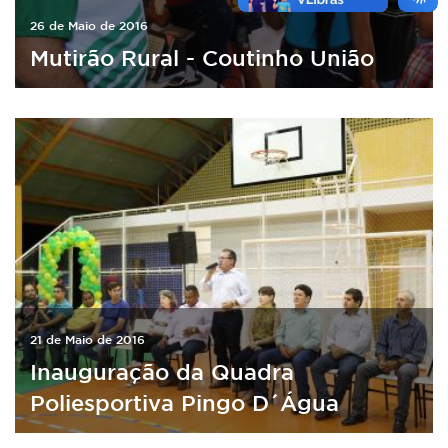
26 de Maio de 2016
Mutirão Rural - Coutinho União
21 de Maio de 2016
Inauguração da Quadra
Poliesportiva Pingo D´Água