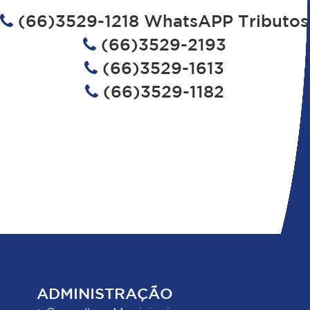
(66)3529-1218 WhatsAPP Tributos
(66)3529-2193
(66)3529-1613
(66)3529-1182
ADMINISTRAÇÃO