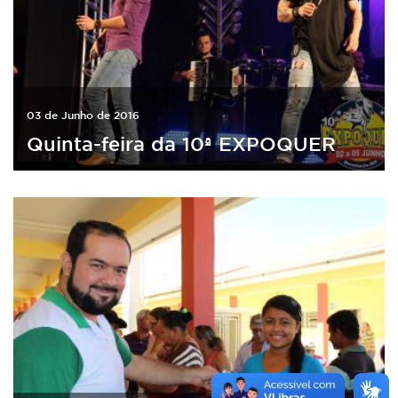
03 de Junho de 2016
Quinta-feira da 10ª EXPOQUER