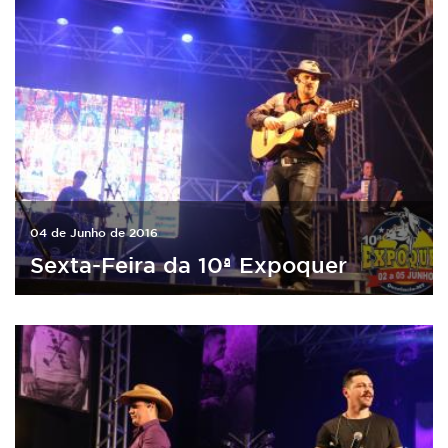
04 de Junho de 2016
Sexta-Feira da 10ª Expoquer