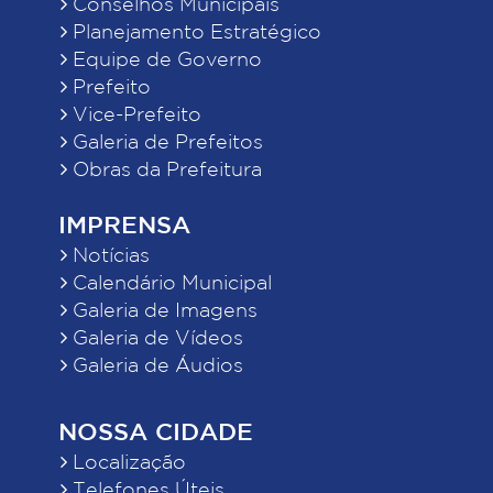
Conselhos Municipais
Planejamento Estratégico
Equipe de Governo
Prefeito
Vice-Prefeito
Galeria de Prefeitos
Obras da Prefeitura
IMPRENSA
Notícias
Calendário Municipal
Galeria de Imagens
Galeria de Vídeos
Galeria de Áudios
NOSSA CIDADE
Localização
Telefones Úteis