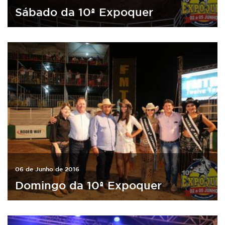
Sábado da 10ª Expoquer
06 de Junho de 2016
Domingo da 10ª Expoquer