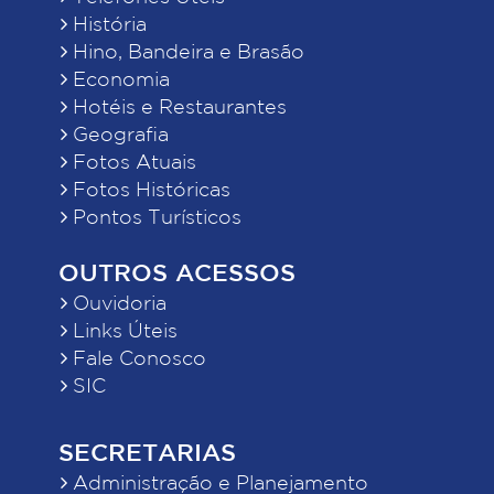
História
Hino, Bandeira e Brasão
Economia
Hotéis e Restaurantes
Geografia
Fotos Atuais
Fotos Históricas
Pontos Turísticos
OUTROS ACESSOS
Ouvidoria
Links Úteis
Fale Conosco
SIC
SECRETARIAS
Administração e Planejamento