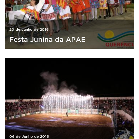
20 de Junho de 2016
Festa Junina da APAE
06 de Junho de 2016