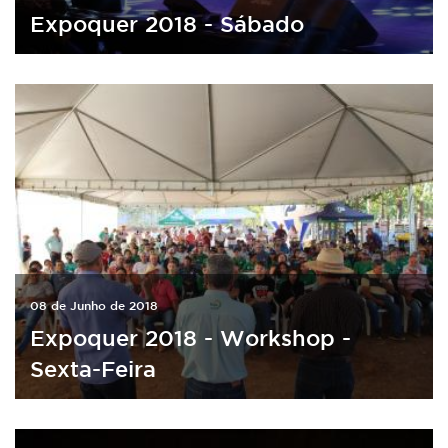
Expoquer 2018 - Sábado
08 de Junho de 2018
Expoquer 2018 - Workshop -
Sexta-Feira