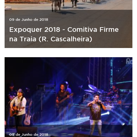
09 de Junho de 2018
Expoquer 2018 - Comitiva Firme
na Traia (R. Cascalheira)
09 de Junho de 2018