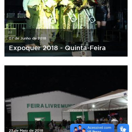
07 de Junho de 2018
Expoquer 2018 - Quinta-Feira
23 de Maio de 2018