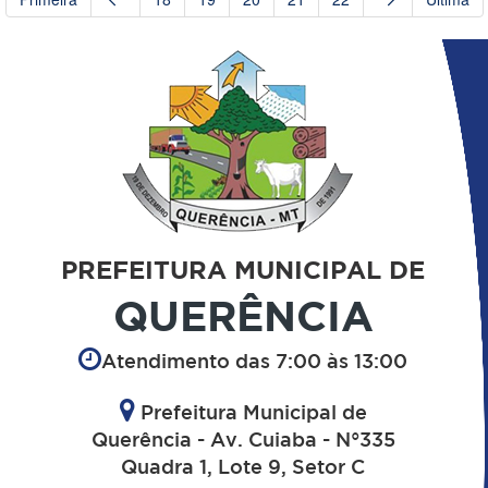
PREFEITURA MUNICIPAL DE
QUERÊNCIA
Atendimento das 7:00 às 13:00
Prefeitura Municipal de
Querência - Av. Cuiaba - N°335
Quadra 1, Lote 9, Setor C