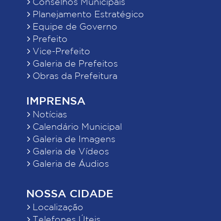
Conselhos Municipais
Planejamento Estratégico
Equipe de Governo
Prefeito
Vice-Prefeito
Galeria de Prefeitos
Obras da Prefeitura
IMPRENSA
Notícias
Calendário Municipal
Galeria de Imagens
Galeria de Vídeos
Galeria de Áudios
NOSSA CIDADE
Localização
Telefones Úteis