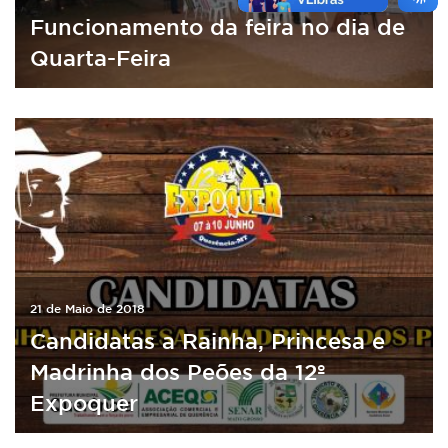
Funcionamento da feira no dia de
Quarta-Feira
21 de Maio de 2018
Candidatas a Rainha, Princesa e
Madrinha dos Peões da 12º
Expoquer