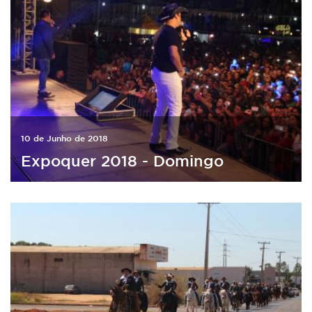
10 de Junho de 2018
Expoquer 2018 - Domingo