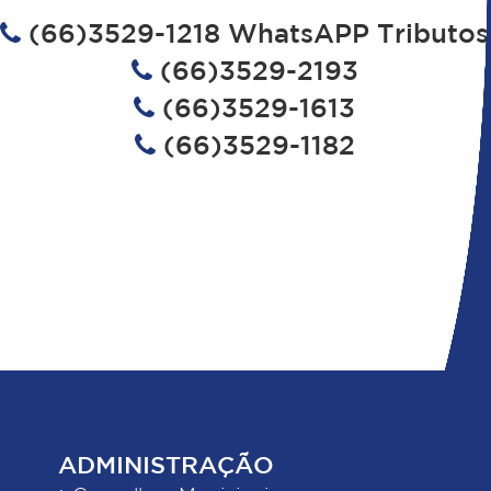
(66)3529-1218 WhatsAPP Tributos
(66)3529-2193
(66)3529-1613
(66)3529-1182
ADMINISTRAÇÃO