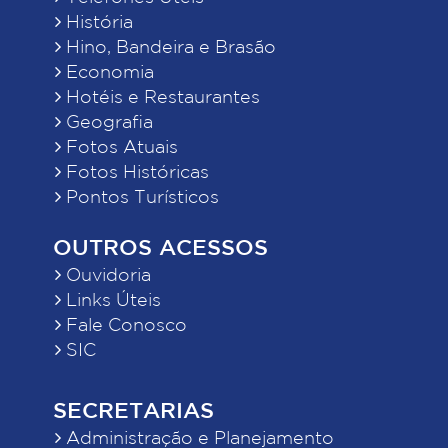
História
Hino, Bandeira e Brasão
Economia
Hotéis e Restaurantes
Geografia
Fotos Atuais
Fotos Históricas
Pontos Turísticos
OUTROS ACESSOS
Ouvidoria
Links Úteis
Fale Conosco
SIC
SECRETARIAS
Administração e Planejamento