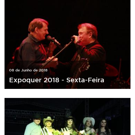
08 de Junho de 2018
Expoquer 2018 - Sexta-Feira