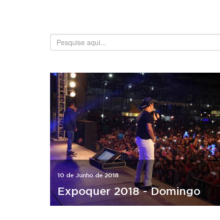
10 de Junho de 2018
Expoquer 2018 - Domingo