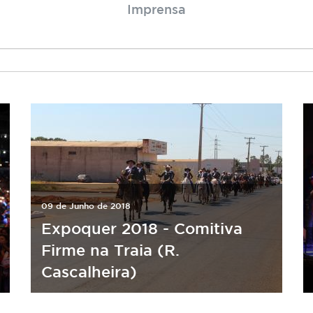
Imprensa
09 de Junho de 2018
Expoquer 2018 - Comitiva
Firme na Traia (R.
Cascalheira)