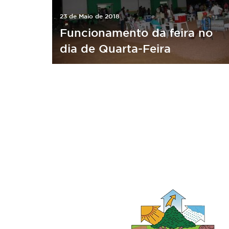
23 de Maio de 2018
Funcionamento da feira no
dia de Quarta-Feira