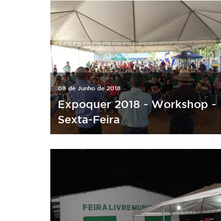
08 de Junho de 2018
Expoquer 2018 - Workshop -
Sexta-Feira