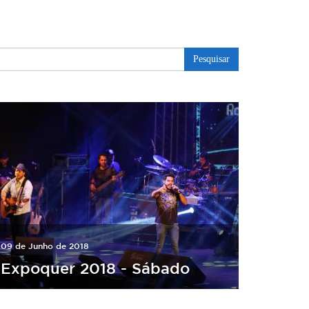
Pesquisar
09 de Junho de 2018
Expoquer 2018 - Sábado