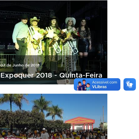
07 de Junho de 2018
Expoquer 2018 - Quinta-Feira