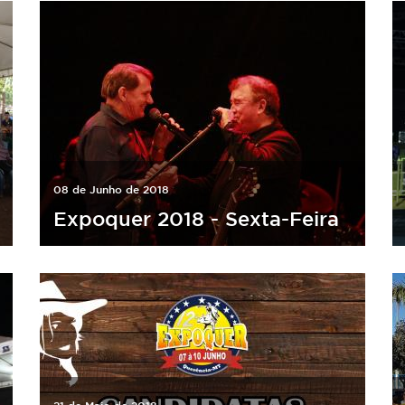
08 de Junho de 2018
Expoquer 2018 - Sexta-Feira