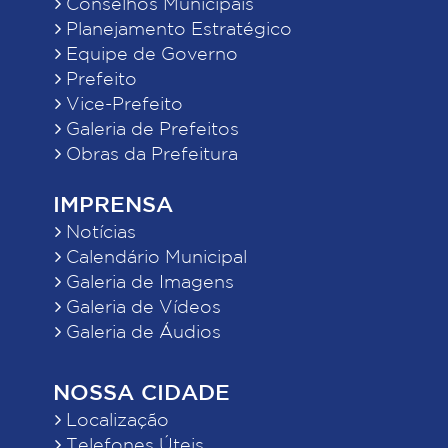
Conselhos Municipais
Planejamento Estratégico
Equipe de Governo
Prefeito
Vice-Prefeito
Galeria de Prefeitos
Obras da Prefeitura
IMPRENSA
Notícias
Calendário Municipal
Galeria de Imagens
Galeria de Vídeos
Galeria de Áudios
NOSSA CIDADE
Localização
Telefones Úteis