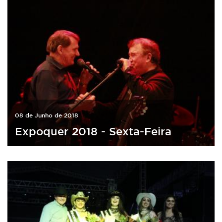
08 de Junho de 2018
Expoquer 2018 - Sexta-Feira