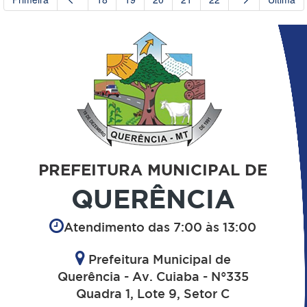
PREFEITURA MUNICIPAL DE
QUERÊNCIA
Atendimento das 7:00 às 13:00
Prefeitura Municipal de
Querência - Av. Cuiaba - N°335
Quadra 1, Lote 9, Setor C