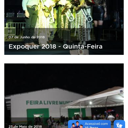
07 de Junho de 2018
Expoquer 2018 - Quinta-Feira
23 de Maio de 2018