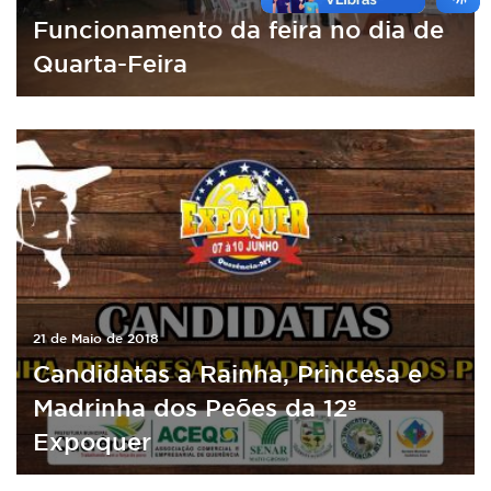
Funcionamento da feira no dia de
Quarta-Feira
21 de Maio de 2018
Candidatas a Rainha, Princesa e
Madrinha dos Peões da 12º
Expoquer