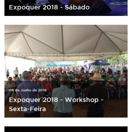
Expoquer 2018 - Sábado
08 de Junho de 2018
Expoquer 2018 - Workshop -
Sexta-Feira