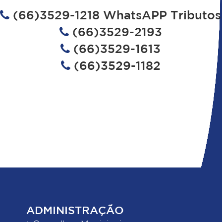
(66)3529-1218 WhatsAPP Tributos
(66)3529-2193
(66)3529-1613
(66)3529-1182
ADMINISTRAÇÃO