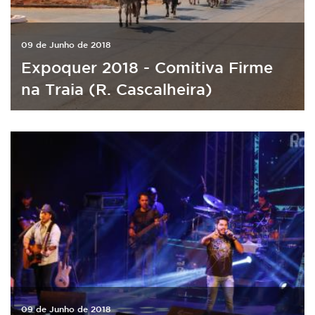
09 de Junho de 2018
Expoquer 2018 - Comitiva Firme
na Traia (R. Cascalheira)
09 de Junho de 2018