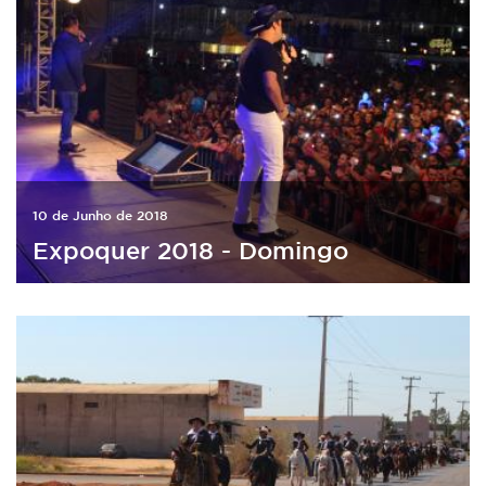
10 de Junho de 2018
Expoquer 2018 - Domingo