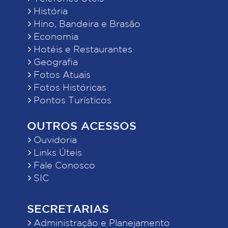
História
Hino, Bandeira e Brasão
Economia
Hotéis e Restaurantes
Geografia
Fotos Atuais
Fotos Históricas
Pontos Turísticos
OUTROS ACESSOS
Ouvidoria
Links Úteis
Fale Conosco
SIC
SECRETARIAS
Administração e Planejamento