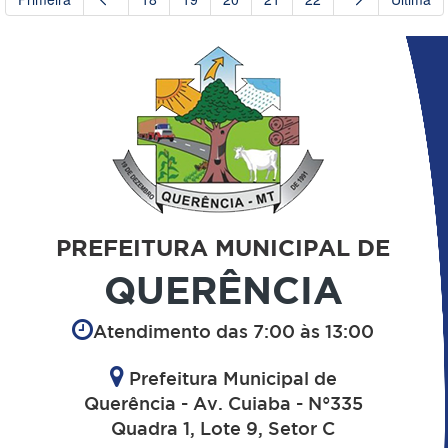
PREFEITURA MUNICIPAL DE
QUERÊNCIA
Atendimento das 7:00 às 13:00
Prefeitura Municipal de
Querência - Av. Cuiaba - N°335
Quadra 1, Lote 9, Setor C