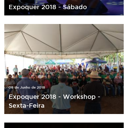
Expoquer 2018 - Sábado
08 de Junho de 2018
Expoquer 2018 - Workshop -
Sexta-Feira