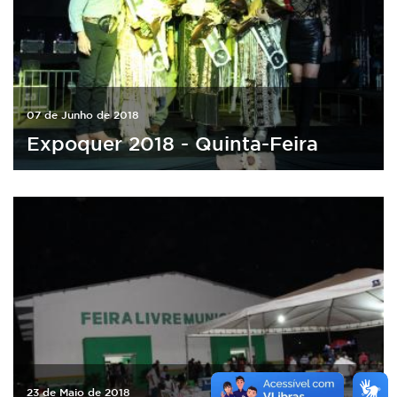
07 de Junho de 2018
Expoquer 2018 - Quinta-Feira
23 de Maio de 2018