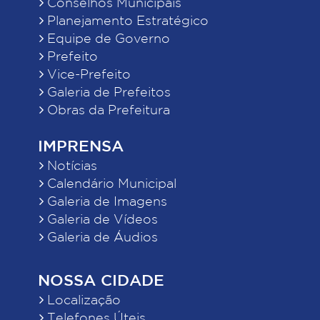
Conselhos Municipais
Planejamento Estratégico
Equipe de Governo
Prefeito
Vice-Prefeito
Galeria de Prefeitos
Obras da Prefeitura
IMPRENSA
Notícias
Calendário Municipal
Galeria de Imagens
Galeria de Vídeos
Galeria de Áudios
NOSSA CIDADE
Localização
Telefones Úteis