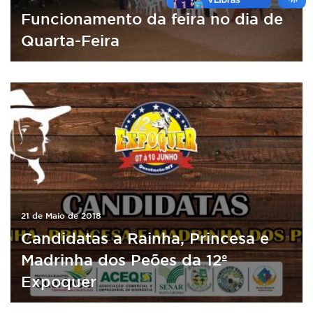
Funcionamento da feira no dia de
Quarta-Feira
21 de Maio de 2018
Candidatas a Rainha, Princesa e
Madrinha dos Peões da 12º
Expoquer