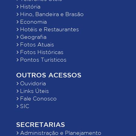
História
Hino, Bandeira e Brasão
Economia
Hotéis e Restaurantes
Geografia
Fotos Atuais
Fotos Históricas
Pontos Turísticos
OUTROS ACESSOS
Ouvidoria
Links Úteis
Fale Conosco
SIC
SECRETARIAS
Administração e Planejamento