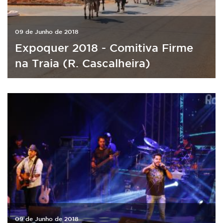
09 de Junho de 2018
Expoquer 2018 - Comitiva Firme
na Traia (R. Cascalheira)
09 de Junho de 2018