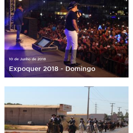
10 de Junho de 2018
Expoquer 2018 - Domingo