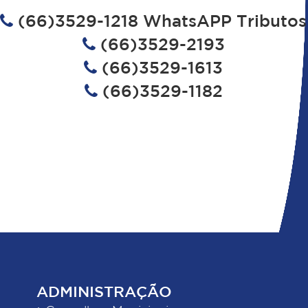
(66)3529-1218 WhatsAPP Tributos
(66)3529-2193
(66)3529-1613
(66)3529-1182
ADMINISTRAÇÃO