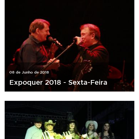
08 de Junho de 2018
Expoquer 2018 - Sexta-Feira