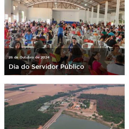
26 de Outubro de 2024
Dia do Servidor Público