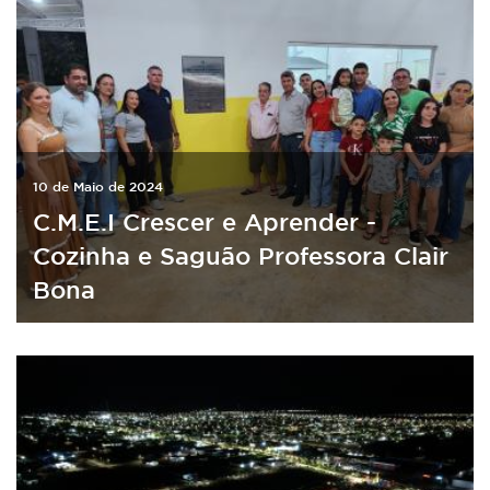
10 de Maio de 2024
C.M.E.I Crescer e Aprender -
Cozinha e Saguão Professora Clair
Bona