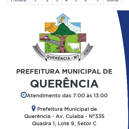
PREFEITURA MUNICIPAL DE
QUERÊNCIA
Atendimento das 7:00 às 13:00
Prefeitura Municipal de
Querência - Av. Cuiaba - N°335
Quadra 1, Lote 9, Setor C