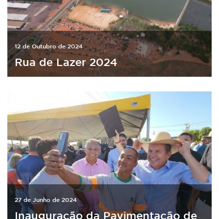
12 de Outubro de 2024
Rua de Lazer 2024
27 de Junho de 2024
Inauguração da Pavimentação de