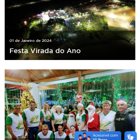
01 de Janeiro de 2024
Festa Virada do Ano