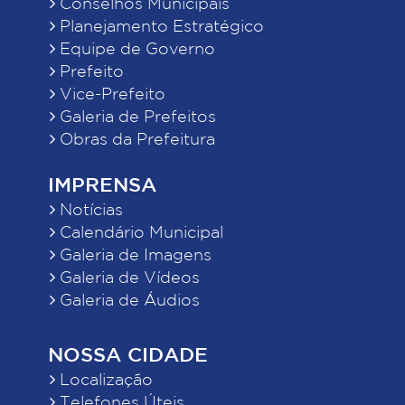
Conselhos Municipais
Planejamento Estratégico
Equipe de Governo
Prefeito
Vice-Prefeito
Galeria de Prefeitos
Obras da Prefeitura
IMPRENSA
Notícias
Calendário Municipal
Galeria de Imagens
Galeria de Vídeos
Galeria de Áudios
NOSSA CIDADE
Localização
Telefones Úteis