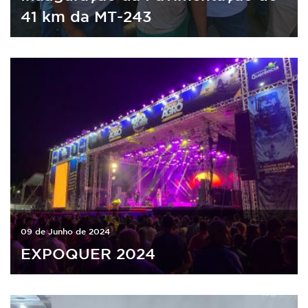
41 km da MT-243
09 de Junho de 2024
EXPOQUER 2024