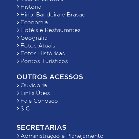
História
Hino, Bandeira e Brasão
Economia
Hotéis e Restaurantes
Geografia
Fotos Atuais
Fotos Históricas
Pontos Turísticos
OUTROS ACESSOS
Ouvidoria
Links Úteis
Fale Conosco
SIC
SECRETARIAS
Administração e Planejamento