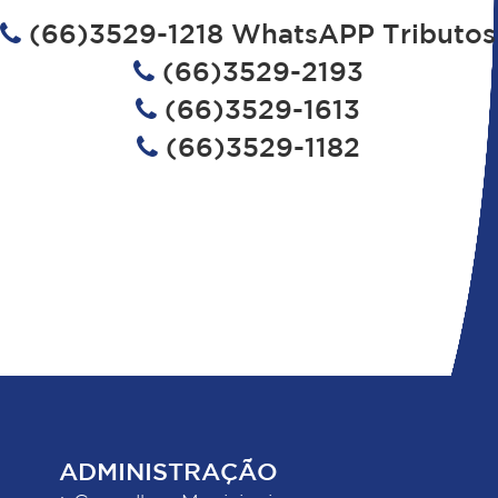
(66)3529-1218 WhatsAPP Tributos
(66)3529-2193
(66)3529-1613
(66)3529-1182
ADMINISTRAÇÃO