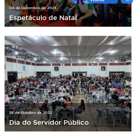
04 de Dezembro de 2023
Espetáculo de Natal
28 de Outubro de 2023
Dia do Servidor Público