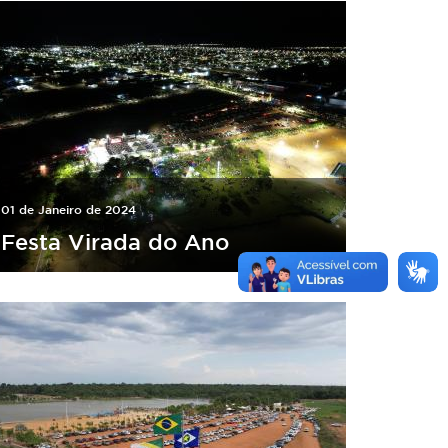
01 de Janeiro de 2024
Festa Virada do Ano