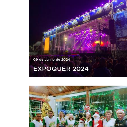
09 de Junho de 2024
EXPOQUER 2024