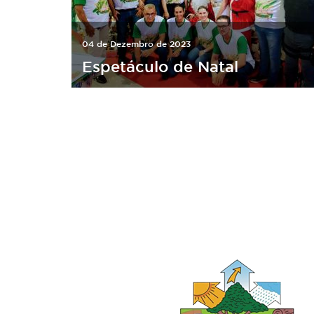
04 de Dezembro de 2023
Espetáculo de Natal