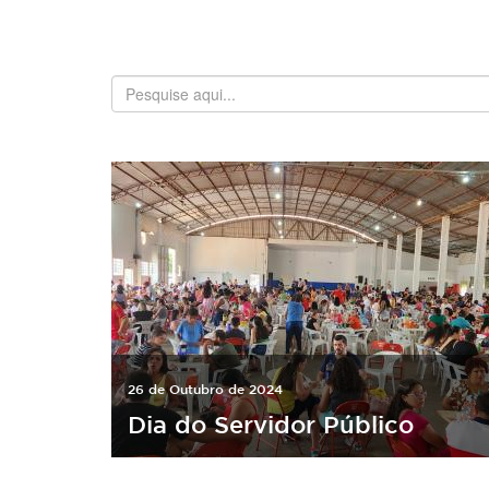
26 de Outubro de 2024
Dia do Servidor Público