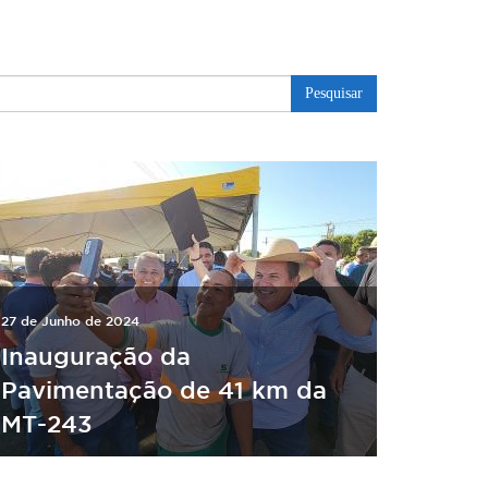
Pesquisar
27 de Junho de 2024
Inauguração da
Pavimentação de 41 km da
MT-243