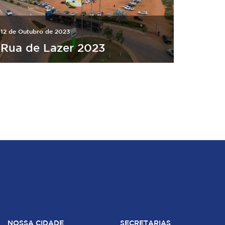
12 de Outubro de 2023
Rua de Lazer 2023
NOSSA CIDADE
SECRETARIAS