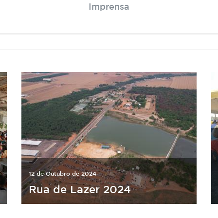
Imprensa
12 de Outubro de 2024
Rua de Lazer 2024