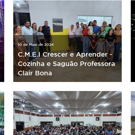
10 de Maio de 2024
C.M.E.I Crescer e Aprender -
Cozinha e Saguão Professora
Clair Bona