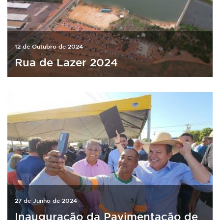
12 de Outubro de 2024
Rua de Lazer 2024
27 de Junho de 2024
Inauguração da Pavimentação de