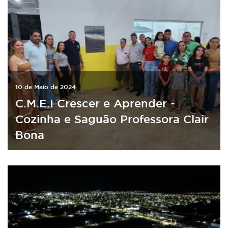
10 de Maio de 2024
C.M.E.I Crescer e Aprender -
Cozinha e Saguão Professora Clair
Bona