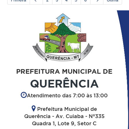
PREFEITURA MUNICIPAL DE
QUERÊNCIA
Atendimento das 7:00 às 13:00
Prefeitura Municipal de
Querência - Av. Cuiaba - N°335
Quadra 1, Lote 9, Setor C