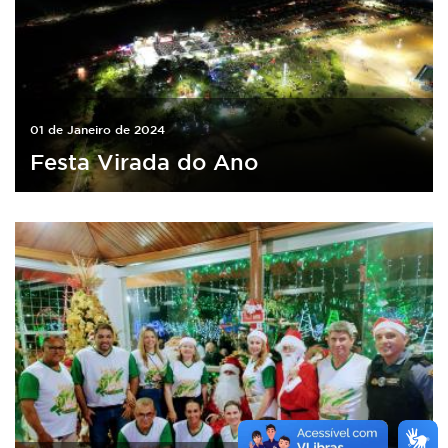
01 de Janeiro de 2024
Festa Virada do Ano