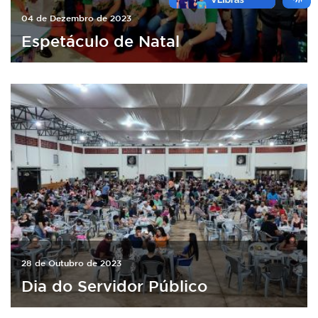
04 de Dezembro de 2023
Espetáculo de Natal
28 de Outubro de 2023
Dia do Servidor Público