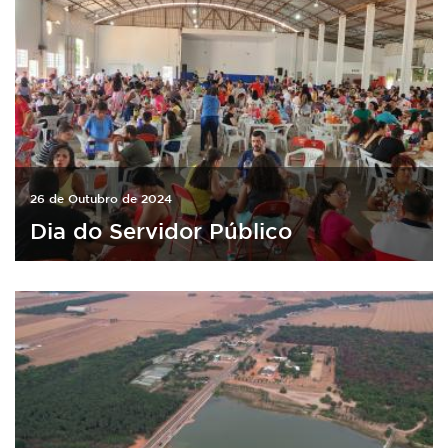
26 de Outubro de 2024
Dia do Servidor Público