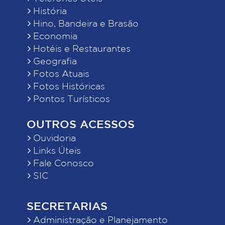
História
Hino, Bandeira e Brasão
Economia
Hotéis e Restaurantes
Geografia
Fotos Atuais
Fotos Históricas
Pontos Turísticos
OUTROS ACESSOS
Ouvidoria
Links Úteis
Fale Conosco
SIC
SECRETARIAS
Administração e Planejamento