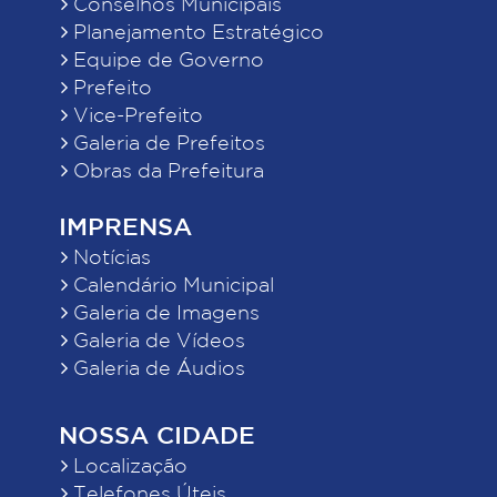
Conselhos Municipais
Planejamento Estratégico
Equipe de Governo
Prefeito
Vice-Prefeito
Galeria de Prefeitos
Obras da Prefeitura
IMPRENSA
Notícias
Calendário Municipal
Galeria de Imagens
Galeria de Vídeos
Galeria de Áudios
NOSSA CIDADE
Localização
Telefones Úteis