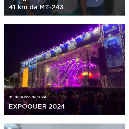
41 km da MT-243
09 de Junho de 2024
EXPOQUER 2024