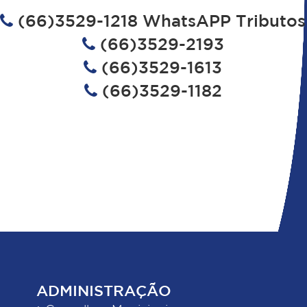
(66)3529-1218 WhatsAPP Tributos
(66)3529-2193
(66)3529-1613
(66)3529-1182
ADMINISTRAÇÃO