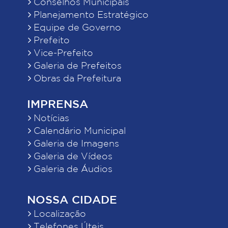
Conselhos Municipais
Planejamento Estratégico
Equipe de Governo
Prefeito
Vice-Prefeito
Galeria de Prefeitos
Obras da Prefeitura
IMPRENSA
Notícias
Calendário Municipal
Galeria de Imagens
Galeria de Vídeos
Galeria de Áudios
NOSSA CIDADE
Localização
Telefones Úteis