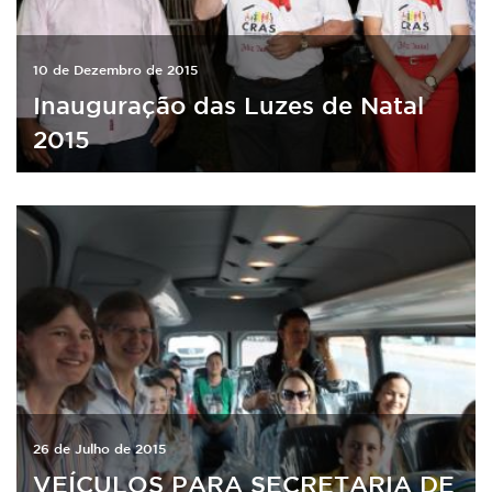
10 de Dezembro de 2015
Inauguração das Luzes de Natal
2015
26 de Julho de 2015
VEÍCULOS PARA SECRETARIA DE