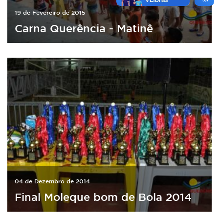
19 de Fevereiro de 2015
Carna Querência - Matinê
04 de Dezembro de 2014
Final Moleque bom de Bola 2014