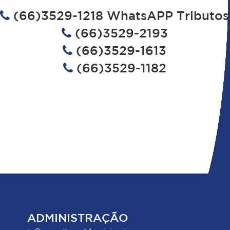
(66)3529-1218 WhatsAPP Tributos
(66)3529-2193
(66)3529-1613
(66)3529-1182
ADMINISTRAÇÃO