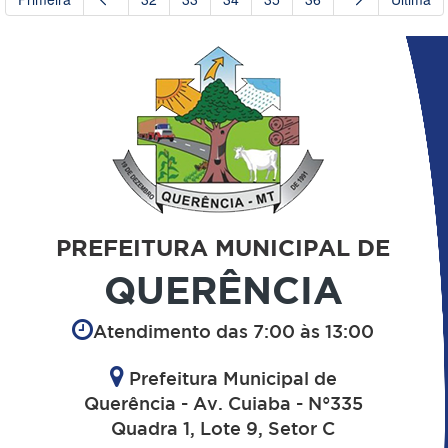
PREFEITURA MUNICIPAL DE
QUERÊNCIA
Atendimento das 7:00 às 13:00
Prefeitura Municipal de
Querência - Av. Cuiaba - N°335
Quadra 1, Lote 9, Setor C