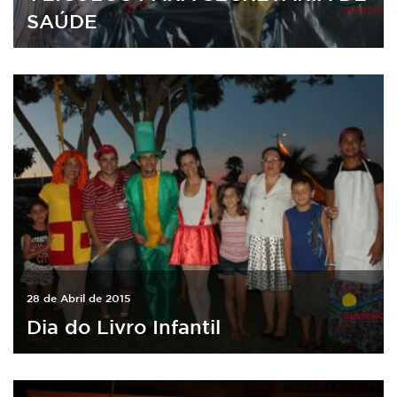
SAÚDE
28 de Abril de 2015
Dia do Livro Infantil