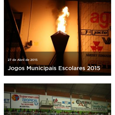
27 de Abril de 2015
Jogos Municipais Escolares 2015