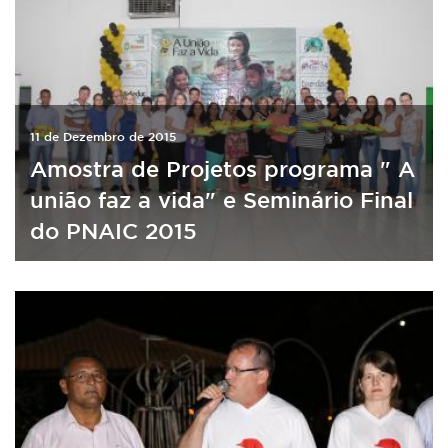
11 de Dezembro de 2015
Amostra de Projetos programa " A
união faz a vida" e Seminário Final
do PNAIC 2015