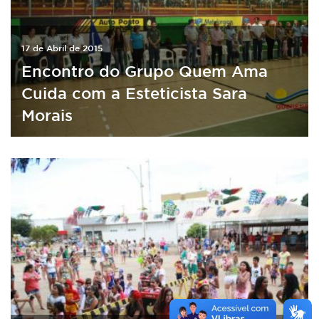
17 de Abril de 2015
Encontro do Grupo Quem Ama
Cuida com a Esteticista Sara
Morais