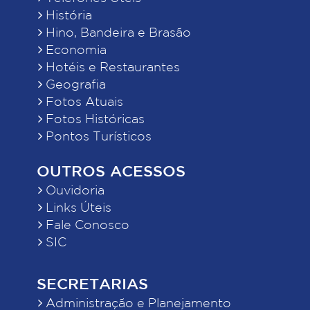
História
Hino, Bandeira e Brasão
Economia
Hotéis e Restaurantes
Geografia
Fotos Atuais
Fotos Históricas
Pontos Turísticos
OUTROS ACESSOS
Ouvidoria
Links Úteis
Fale Conosco
SIC
SECRETARIAS
Administração e Planejamento