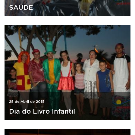
SAÚDE
28 de Abril de 2015
Dia do Livro Infantil