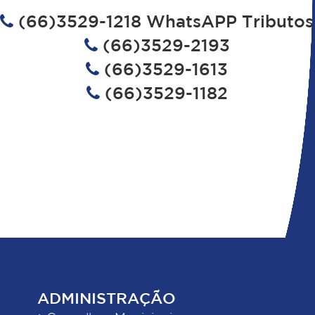
(66)3529-1218 WhatsAPP Tributos
(66)3529-2193
(66)3529-1613
(66)3529-1182
ADMINISTRAÇÃO