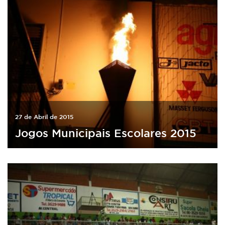
27 de Abril de 2015
Jogos Municipais Escolares 2015