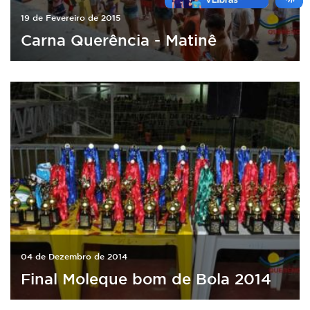
19 de Fevereiro de 2015
Carna Querência - Matinê
04 de Dezembro de 2014
Final Moleque bom de Bola 2014