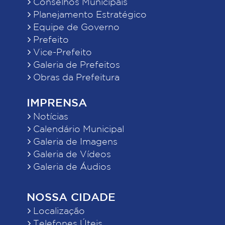
Conselhos Municipais
Planejamento Estratégico
Equipe de Governo
Prefeito
Vice-Prefeito
Galeria de Prefeitos
Obras da Prefeitura
IMPRENSA
Notícias
Calendário Municipal
Galeria de Imagens
Galeria de Vídeos
Galeria de Áudios
NOSSA CIDADE
Localização
Telefones Úteis