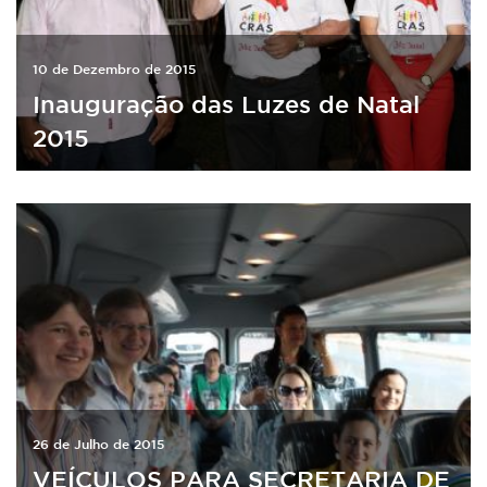
10 de Dezembro de 2015
Inauguração das Luzes de Natal
2015
26 de Julho de 2015
VEÍCULOS PARA SECRETARIA DE