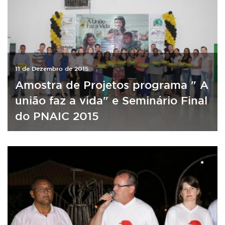
11 de Dezembro de 2015
Amostra de Projetos programa " A
união faz a vida" e Seminário Final
do PNAIC 2015