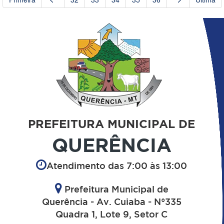
PREFEITURA MUNICIPAL DE
QUERÊNCIA
Atendimento das 7:00 às 13:00
Prefeitura Municipal de
Querência - Av. Cuiaba - N°335
Quadra 1, Lote 9, Setor C