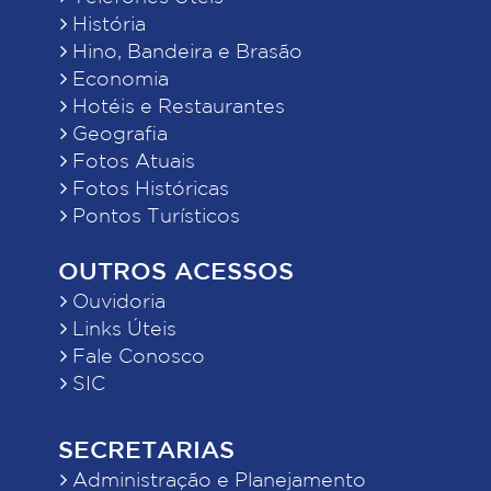
História
Hino, Bandeira e Brasão
Economia
Hotéis e Restaurantes
Geografia
Fotos Atuais
Fotos Históricas
Pontos Turísticos
OUTROS ACESSOS
Ouvidoria
Links Úteis
Fale Conosco
SIC
SECRETARIAS
Administração e Planejamento