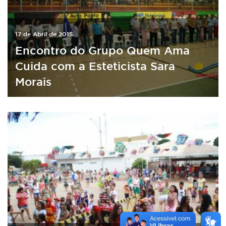
17 de Abril de 2015
Encontro do Grupo Quem Ama
Cuida com a Esteticista Sara
Morais