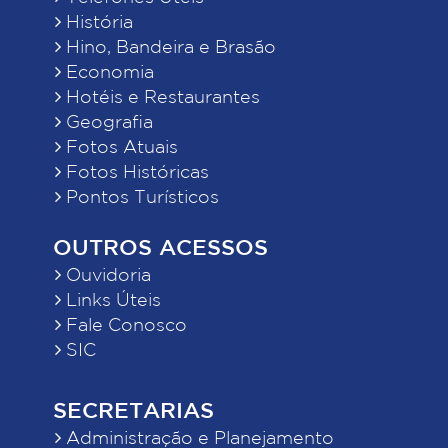
História
Hino, Bandeira e Brasão
Economia
Hotéis e Restaurantes
Geografia
Fotos Atuais
Fotos Históricas
Pontos Turísticos
OUTROS ACESSOS
Ouvidoria
Links Úteis
Fale Conosco
SIC
SECRETARIAS
Administração e Planejamento