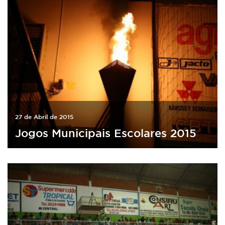
27 de Abril de 2015
Jogos Municipais Escolares 2015