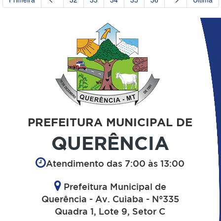
PREFEITURA MUNICIPAL DE
QUERÊNCIA
Atendimento das 7:00 às 13:00
Prefeitura Municipal de
Querência - Av. Cuiaba - N°335
Quadra 1, Lote 9, Setor C