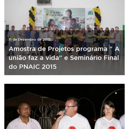
11 de Dezembro de 2015
Amostra de Projetos programa " A
união faz a vida" e Seminário Final
do PNAIC 2015