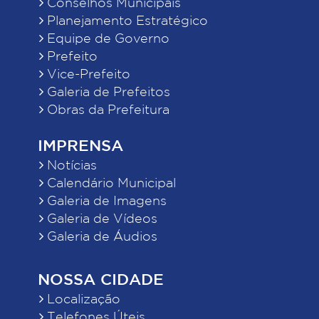
Conselhos Municipais
Planejamento Estratégico
Equipe de Governo
Prefeito
Vice-Prefeito
Galeria de Prefeitos
Obras da Prefeitura
IMPRENSA
Notícias
Calendário Municipal
Galeria de Imagens
Galeria de Vídeos
Galeria de Áudios
NOSSA CIDADE
Localização
Telefones Úteis