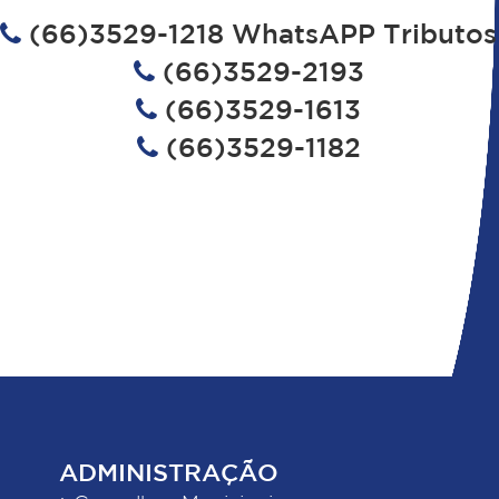
(66)3529-1218 WhatsAPP Tributos
(66)3529-2193
(66)3529-1613
(66)3529-1182
ADMINISTRAÇÃO