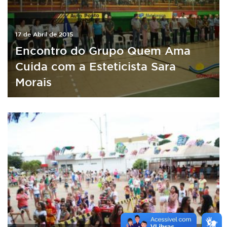
17 de Abril de 2015
Encontro do Grupo Quem Ama
Cuida com a Esteticista Sara
Morais