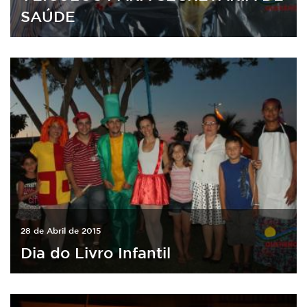
SAÚDE
28 de Abril de 2015
Dia do Livro Infantil