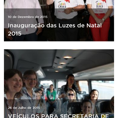
10 de Dezembro de 2015
Inauguração das Luzes de Natal
2015
26 de Julho de 2015
VEÍCULOS PARA SECRETARIA DE