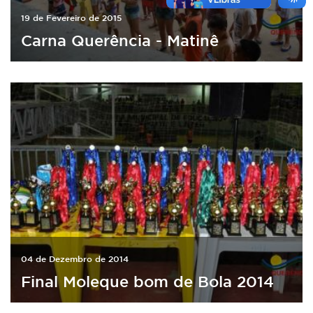
19 de Fevereiro de 2015
Carna Querência - Matinê
04 de Dezembro de 2014
Final Moleque bom de Bola 2014