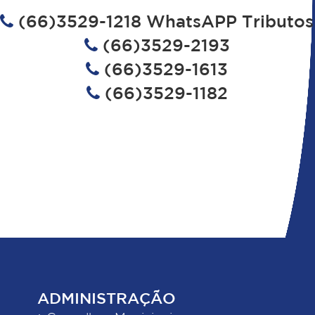
(66)3529-1218 WhatsAPP Tributos
(66)3529-2193
(66)3529-1613
(66)3529-1182
ADMINISTRAÇÃO