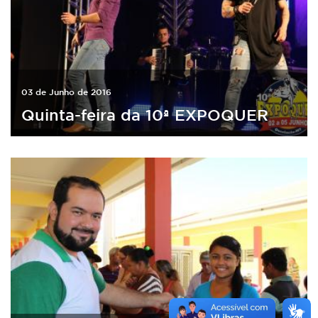
03 de Junho de 2016
Quinta-feira da 10ª EXPOQUER