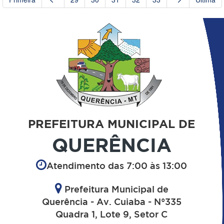
PREFEITURA MUNICIPAL DE
QUERÊNCIA
Atendimento das 7:00 às 13:00
Prefeitura Municipal de
Querência - Av. Cuiaba - N°335
Quadra 1, Lote 9, Setor C