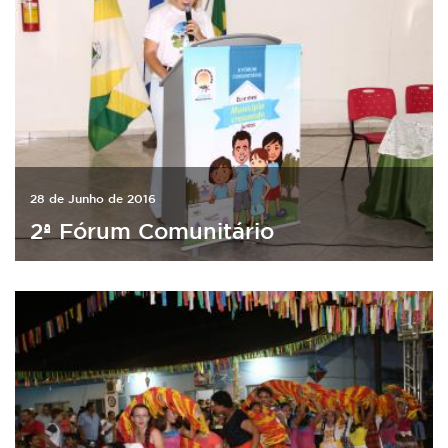
28 de Junho de 2016
2ª Fórum Comunitário