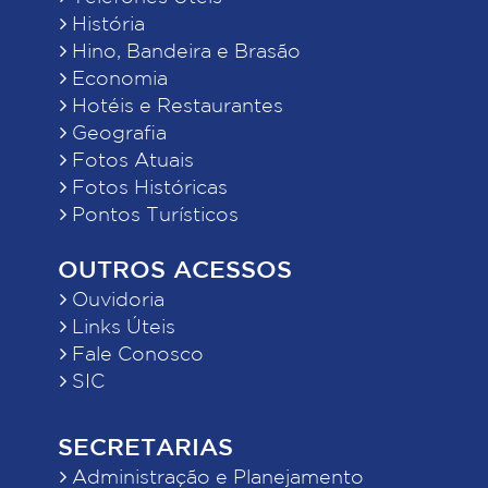
História
Hino, Bandeira e Brasão
Economia
Hotéis e Restaurantes
Geografia
Fotos Atuais
Fotos Históricas
Pontos Turísticos
OUTROS ACESSOS
Ouvidoria
Links Úteis
Fale Conosco
SIC
SECRETARIAS
Administração e Planejamento