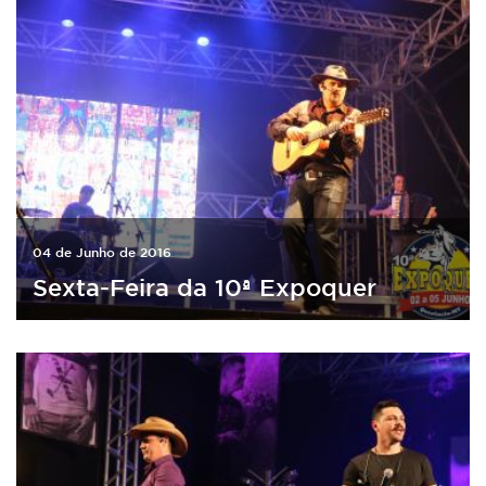
04 de Junho de 2016
Sexta-Feira da 10ª Expoquer