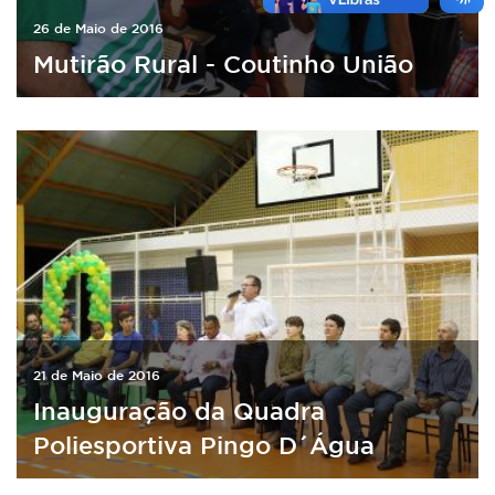
26 de Maio de 2016
Mutirão Rural - Coutinho União
21 de Maio de 2016
Inauguração da Quadra
Poliesportiva Pingo D´Água