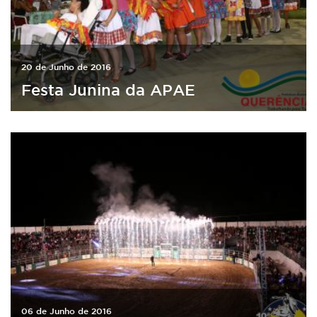
20 de Junho de 2016
Festa Junina da APAE
06 de Junho de 2016