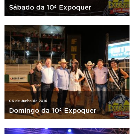
Sábado da 10ª Expoquer
06 de Junho de 2016
Domingo da 10ª Expoquer