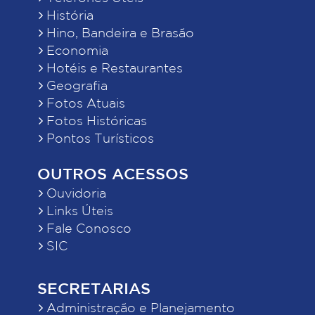
História
Hino, Bandeira e Brasão
Economia
Hotéis e Restaurantes
Geografia
Fotos Atuais
Fotos Históricas
Pontos Turísticos
OUTROS ACESSOS
Ouvidoria
Links Úteis
Fale Conosco
SIC
SECRETARIAS
Administração e Planejamento