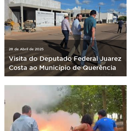
28 de Abril de 2025
Visita do Deputado Federal Juarez
Costa ao Município de Querência