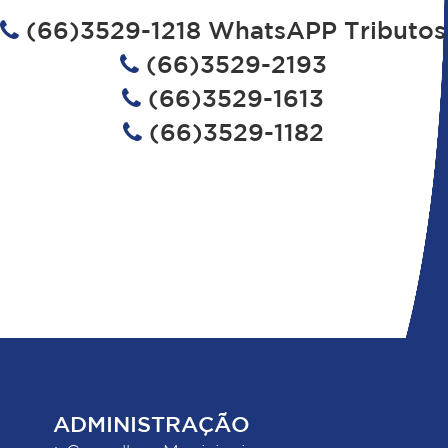
(66)3529-1218 WhatsAPP Tributos
(66)3529-2193
(66)3529-1613
(66)3529-1182
ADMINISTRAÇÃO