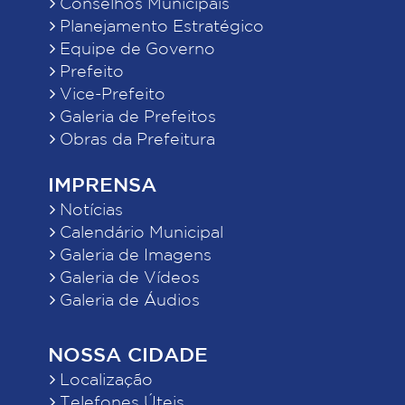
Conselhos Municipais
Planejamento Estratégico
Equipe de Governo
Prefeito
Vice-Prefeito
Galeria de Prefeitos
Obras da Prefeitura
IMPRENSA
Notícias
Calendário Municipal
Galeria de Imagens
Galeria de Vídeos
Galeria de Áudios
NOSSA CIDADE
Localização
Telefones Úteis