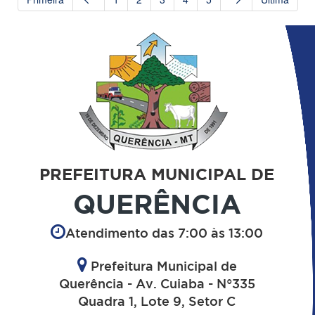
PREFEITURA MUNICIPAL DE
QUERÊNCIA
Atendimento das 7:00 às 13:00
Prefeitura Municipal de
Querência - Av. Cuiaba - N°335
Quadra 1, Lote 9, Setor C