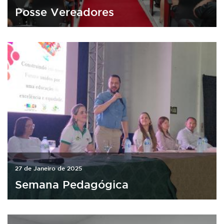
Posse Vereadores
27 de Janeiro de 2025
Semana Pedagógica