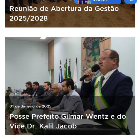
Reunião de Abertura da Gestão
2025/2028
01 de Janeiro de 2025
Posse Prefeito Gilmar Wentz e do
Vice Dr. Kalil Jacob