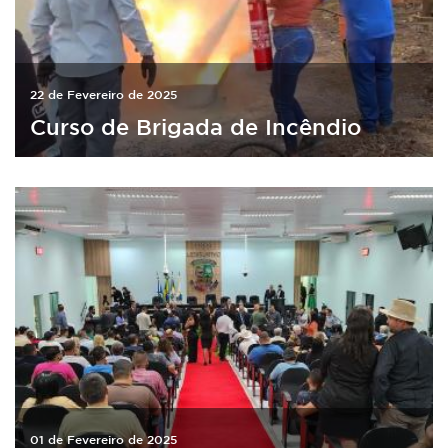
22 de Fevereiro de 2025
Curso de Brigada de Incêndio
01 de Fevereiro de 2025