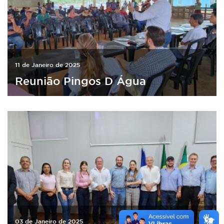
11 de Janeiro de 2025
Reunião Pingos D Água
03 de Janeiro de 2025