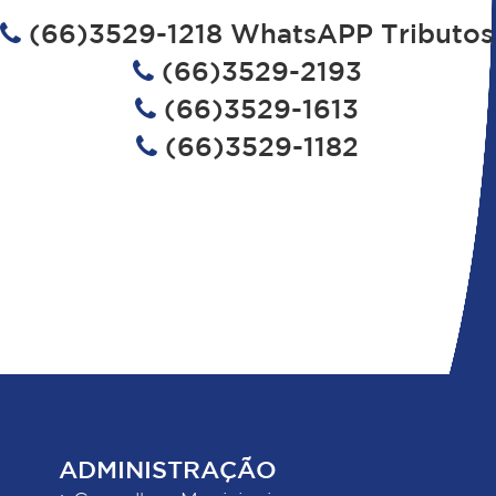
(66)3529-1218 WhatsAPP Tributos
(66)3529-2193
(66)3529-1613
(66)3529-1182
ADMINISTRAÇÃO