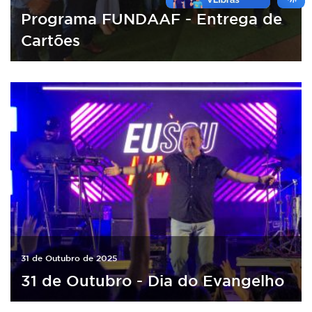
Programa FUNDAAF - Entrega de
Cartões
31 de Outubro de 2025
31 de Outubro - Dia do Evangelho