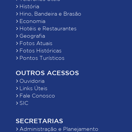
História
Hino, Bandeira e Brasão
Economia
Hotéis e Restaurantes
Geografia
Fotos Atuais
Fotos Históricas
Pontos Turísticos
OUTROS ACESSOS
Ouvidoria
Links Úteis
Fale Conosco
SIC
SECRETARIAS
Administração e Planejamento