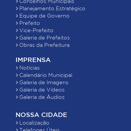
Conselhos Municipais
Planejamento Estratégico
Equipe de Governo
Prefeito
Vice-Prefeito
Galeria de Prefeitos
Obras da Prefeitura
IMPRENSA
Notícias
Calendário Municipal
Galeria de Imagens
Galeria de Vídeos
Galeria de Áudios
NOSSA CIDADE
Localização
Telefones Úteis