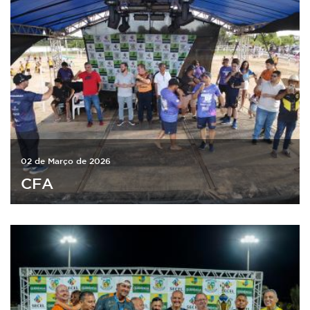
02 de Março de 2026
CFA