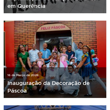
em Querência
16 de Março de 2026
Inauguração da Decoração de
Páscoa