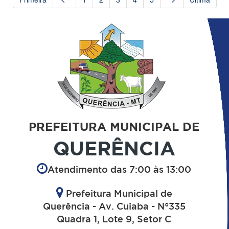
PREFEITURA MUNICIPAL DE
QUERÊNCIA
Atendimento das 7:00 às 13:00
Prefeitura Municipal de
Querência - Av. Cuiaba - N°335
Quadra 1, Lote 9, Setor C