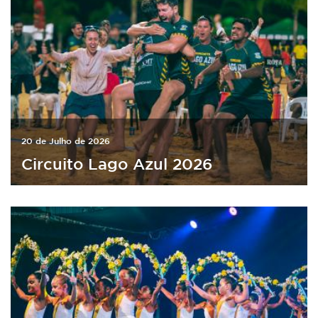
20 de Julho de 2026
Circuito Lago Azul 2026