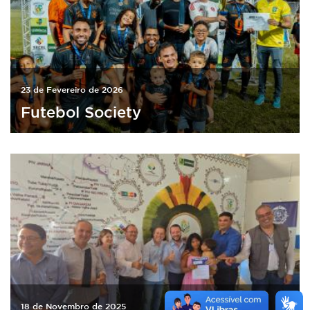
23 de Fevereiro de 2026
Futebol Society
18 de Novembro de 2025