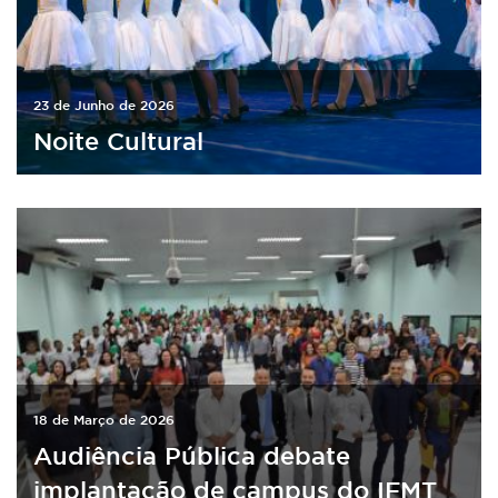
23 de Junho de 2026
Noite Cultural
18 de Março de 2026
Audiência Pública debate
implantação de campus do IFMT