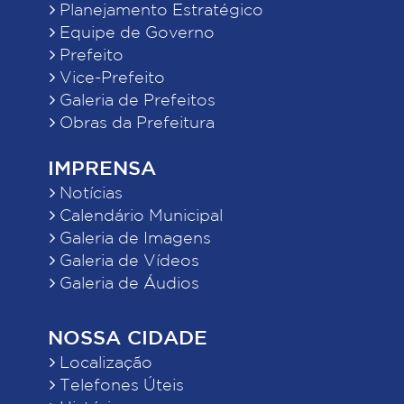
Planejamento Estratégico
Equipe de Governo
Prefeito
Vice-Prefeito
Galeria de Prefeitos
Obras da Prefeitura
IMPRENSA
Notícias
Calendário Municipal
Galeria de Imagens
Galeria de Vídeos
Galeria de Áudios
NOSSA CIDADE
Localização
Telefones Úteis