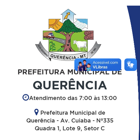
PREFEITURA MUNICIPAL DE
QUERÊNCIA
Atendimento das 7:00 às 13:00
Prefeitura Municipal de
Querência - Av. Cuiaba - N°335
Quadra 1, Lote 9, Setor C