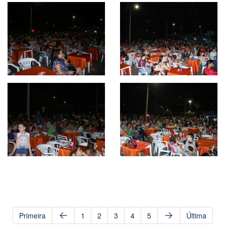
Primeira
1
2
3
4
5
Última