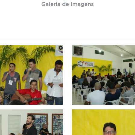
Galeria de Imagens