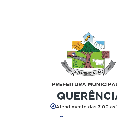
PREFEITURA MUNICIPA
QUERÊNCI
Atendimento das 7:00 às 