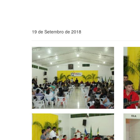
19 de Setembro de 2018