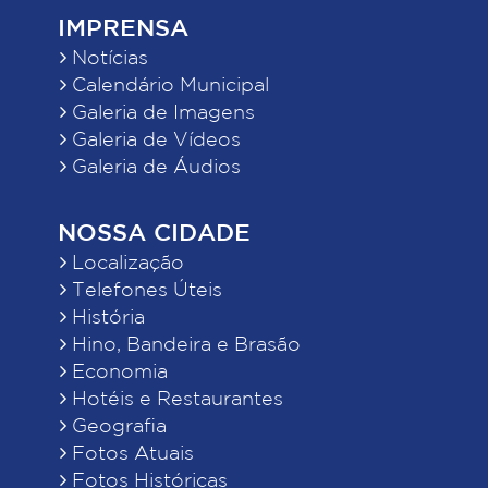
IMPRENSA
Notícias
Calendário Municipal
Galeria de Imagens
Galeria de Vídeos
Galeria de Áudios
NOSSA CIDADE
Localização
Telefones Úteis
História
Hino, Bandeira e Brasão
Economia
Hotéis e Restaurantes
Geografia
Fotos Atuais
Fotos Históricas