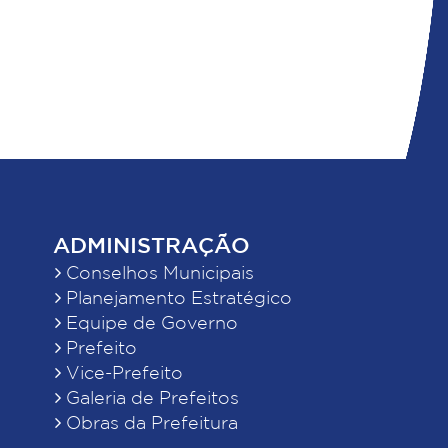
ADMINISTRAÇÃO
Conselhos Municipais
Planejamento Estratégico
Equipe de Governo
Prefeito
Vice-Prefeito
Galeria de Prefeitos
Obras da Prefeitura