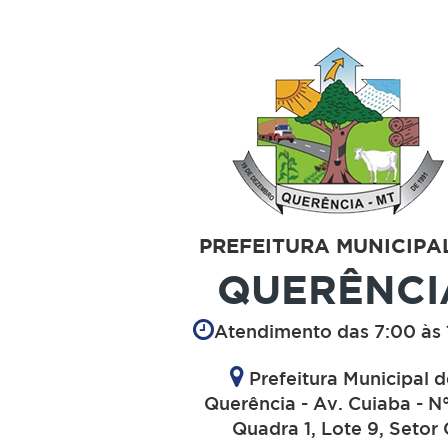
PREFEITURA MUNICIPA
QUERÊNCI
Atendimento das 7:00 às 
Prefeitura Municipal 
Querência - Av. Cuiaba - N
Quadra 1, Lote 9, Setor 