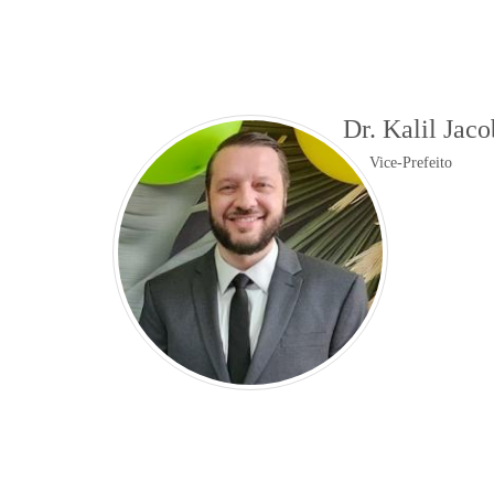
Dr. Kalil Jaco
Vice-Prefeito