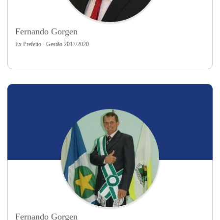
Fernando Gorgen
Ex Prefeito - Gestão 2017/2020
Fernando Gorgen