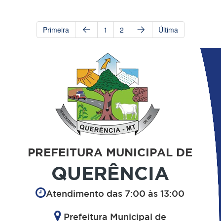
Primeira
1
2
Última
PREFEITURA MUNICIPAL DE
QUERÊNCIA
Atendimento das 7:00 às 13:00
Prefeitura Municipal de