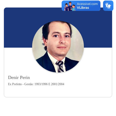
Denir Perin
Ex Prefeito - Gestão: 1993/1996 E 2001/2004