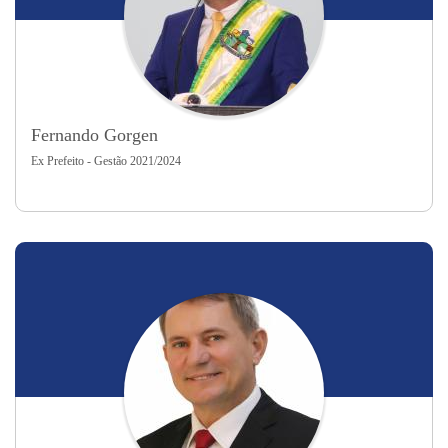
Fernando Gorgen
Ex Prefeito - Gestão 2021/2024