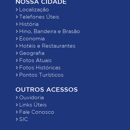
NOSSA CIDADE
Localização
Telefones Úteis
História
Hino, Bandeira e Brasão
Economia
Hotéis e Restaurantes
Geografia
Fotos Atuais
Fotos Históricas
Pontos Turísticos
OUTROS ACESSOS
Ouvidoria
Links Úteis
Fale Conosco
SIC