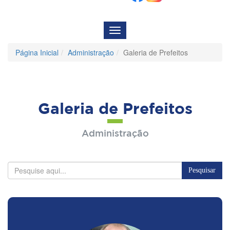
Menu
de
Navegação
Página Inicial
Administração
Galeria de Prefeitos
Galeria de Prefeitos
Administração
Pesquisar