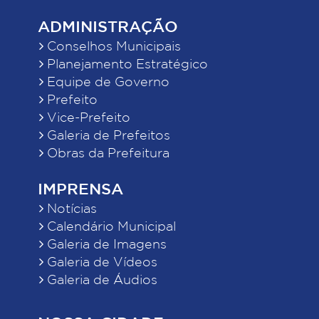
ADMINISTRAÇÃO
Conselhos Municipais
Planejamento Estratégico
Equipe de Governo
Prefeito
Vice-Prefeito
Galeria de Prefeitos
Obras da Prefeitura
IMPRENSA
Notícias
Calendário Municipal
Galeria de Imagens
Galeria de Vídeos
Galeria de Áudios