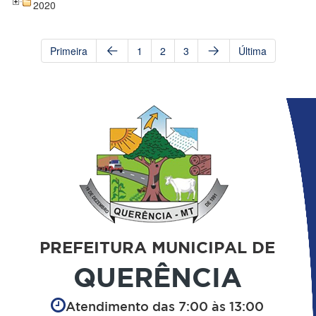
2020
Primeira
1
2
3
Última
PREFEITURA MUNICIPAL DE
QUERÊNCIA
Atendimento das 7:00 às 13:00