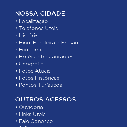
NOSSA CIDADE
Localização
Telefones Úteis
História
Hino, Bandeira e Brasão
Economia
Hotéis e Restaurantes
Geografia
Fotos Atuais
Fotos Históricas
Pontos Turísticos
OUTROS ACESSOS
Ouvidoria
Links Úteis
Fale Conosco