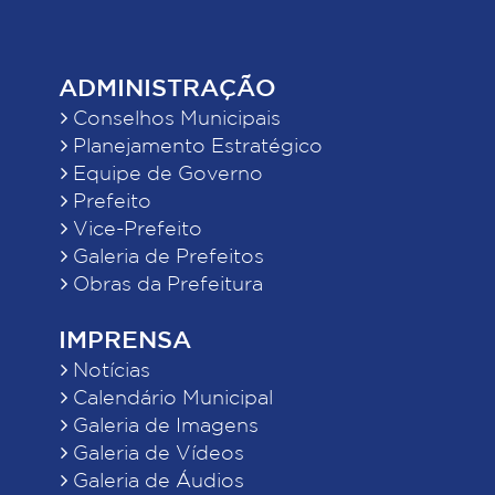
ADMINISTRAÇÃO
Conselhos Municipais
Planejamento Estratégico
Equipe de Governo
Prefeito
Vice-Prefeito
Galeria de Prefeitos
Obras da Prefeitura
IMPRENSA
Notícias
Calendário Municipal
Galeria de Imagens
Galeria de Vídeos
Galeria de Áudios